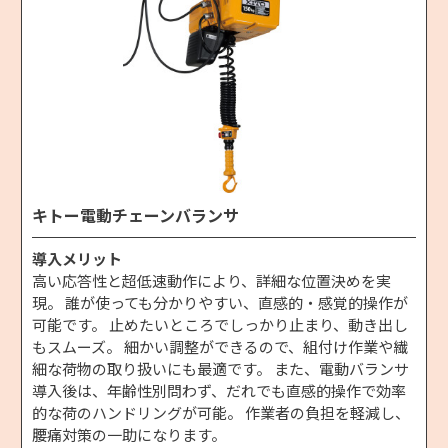
キトー電動チェーンバランサ
導入メリット
高い応答性と超低速動作により、詳細な位置決めを実
現。 誰が使っても分かりやすい、直感的・感覚的操作が
可能です。 止めたいところでしっかり止まり、動き出し
もスムーズ。 細かい調整ができるので、組付け作業や繊
細な荷物の取り扱いにも最適です。 また、電動バランサ
導入後は、年齢性別問わず、だれでも直感的操作で効率
的な荷のハンドリングが可能。 作業者の負担を軽減し、
腰痛対策の一助になります。