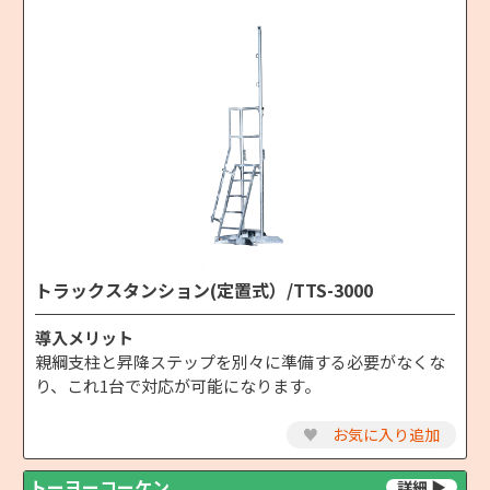
トラックスタンション(定置式）/TTS-3000
導入メリット
親綱支柱と昇降ステップを別々に準備する必要がなくな
り、これ1台で対応が可能になります。
♥
お気に入り追加
トーヨーコーケン