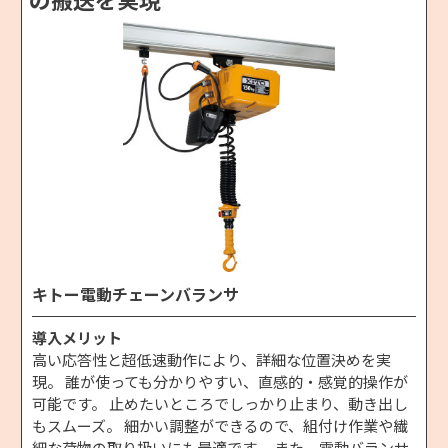
キトー電動チェーンバランサ
導入メリット
高い応答性と超低速動作により、詳細な位置決めを実
現。 誰が使っても分かりやすい、直感的・感覚的操作が
可能です。 止めたいところでしっかり止まり、動き出し
もスムーズ。 細かい調整ができるので、組付け作業や繊
細な荷物の取り扱いにも最適です。 また、電動バランサ