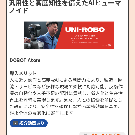
汎用性と高度知性を備えたAIヒューマ
ノイド
DOBOT Atom
導入メリット
人に近い動作と高度なAIによる判断力により、製造・物
流・サービスなど多様な現場で柔軟に対応可能。反復作
業の自動化や人手不足の解消に貢献し、省人化と生産性
向上を同時に実現します。また、人との協働を前提とし
た設計により、安全性を確保しながら業務効率を高め、
現場全体の最適化に寄与します。
紹介動画あり