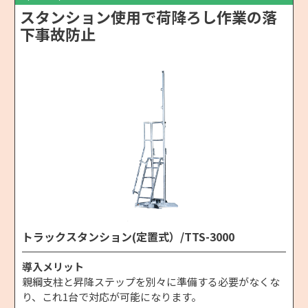
スタンション使用で荷降ろし作業の落
下事故防止
トラックスタンション(定置式）/TTS-3000
導入メリット
親綱支柱と昇降ステップを別々に準備する必要がなくな
り、これ1台で対応が可能になります。