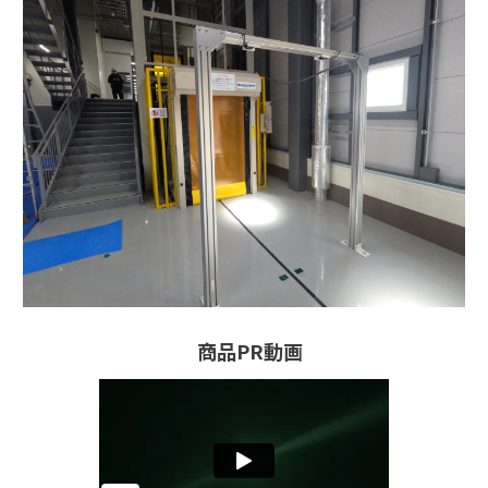
商品PR動画