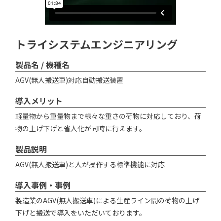
トライシステムエンジニアリング
製品名 / 機種名
AGV(無人搬送車)対応自動搬送装置
導入メリット
軽量物から重量物まで様々な重さの荷物に対応しており、荷
物の上げ下げと省人化が同時に行えます。
製品説明
AGV(無人搬送車)と人が操作する標準機能に対応
導入事例・事例
製造業のAGV(無人搬送車)による生産ライン間の荷物の上げ
下げと搬送で導入をいただいております。