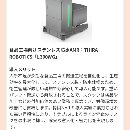
食品工場向けステンレス防水AMR：THIRA
ROBOTICS「L300WG」
導入メリット
人手不足が深刻な食品工場の搬送工程を自動化し、生産
効率を最大化します。ステンレス製・防水仕様のため、
衛生管理が厳しい現場でも安心して導入可能です。重い
パレット搬送から解放されることで、スタッフは検品や
加工などの付加価値の高い業務に専念でき、労働環境の
改善にも直結します。韓国No.1の導入実績に裏打ちされ
た高い信頼性により、トラブルによるライン停止のリス
クを最小限に抑え、確実な省人化・省力化を実現しま
す。