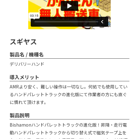
スギヤス
製品名 / 機種名
デリバリーハンド
導入メリット
AMRより安く、難しい操作は一切なし。何処でも使用してい
るハンドパレットトラックの進化版にて作業者の方にも直ぐ
に慣れて頂けます。
製品説明
Bishamonハンドパレットトラックの進化版！昇降・走行電
動ハンドパレットトラックから切り替え式で磁気テープ上を