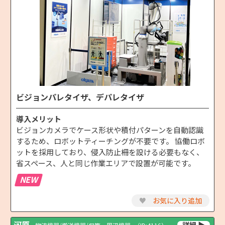
ビジョンパレタイザ、デパレタイザ
導入メリット
ビジョンカメラでケース形状や積付パターンを自動認識
するため、ロボットティーチングが不要です。 協働ロボ
ットを採用しており、侵入防止柵を設ける必要もなく、
省スペース、人と同じ作業エリアで設置が可能です。
NEW
♥
お気に入り追加
河原