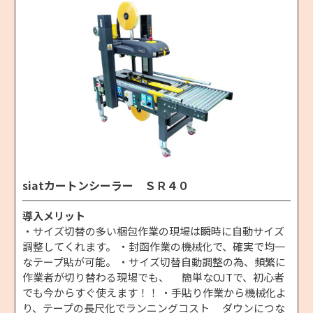
siatカートンシーラー ＳＲ４０
導入メリット
・サイズ切替の多い梱包作業の現場は瞬時に自動サイズ
調整してくれます。 ・封函作業の機械化で、確実で均一
なテープ貼が可能。 ・サイズ切替自動調整の為、頻繁に
作業者が切り替わる現場でも、 簡単なOJTで、初心者
でも今からすぐ使えます！！ ・手貼り作業から機械化よ
り、テープの長尺化でランニングコスト ダウンにつな