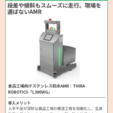
段差や傾斜もスムーズに走行。現場を
選ばないAMR
食品工場向けステンレス防水AMR：THIRA
ROBOTICS「L300WG」
導入メリット
人手不足が深刻な食品工場の搬送工程を自動化し、生産