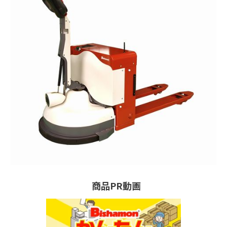
商品PR動画