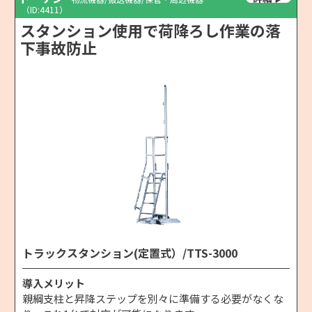
（ID:4411）
スタンション使用で荷降ろし作業の落
下事故防止
トラックスタンション(定置式）/TTS-3000
導入メリット
親綱支柱と昇降ステップを別々に準備する必要がなくな