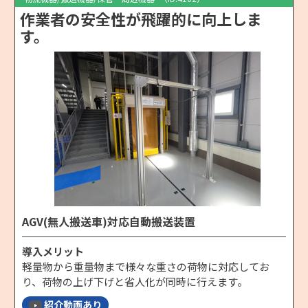
作業者の安全性が飛躍的に向上しま
す。
AGV(無人搬送車)対応自動搬送装置
導入メリット
軽量物から重量物まで様々な重さの荷物に対応してお
り、荷物の上げ下げと省人化が同時に行えます。
紹介動画あり