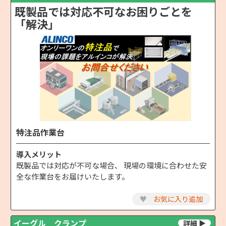
既製品では対応不可なお困りごとを
「解決」
特注品作業台
導入メリット
既製品では対応が不可な場合、 現場の環境に合わせた安
全な作業台をお届けいたします。
♥
お気に入り追加
イーグル クランプ