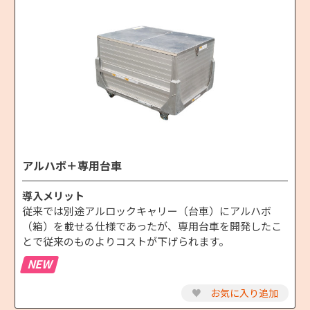
アルハボ＋専用台車
導入メリット
従来では別途アルロックキャリー（台車）にアルハボ
（箱）を載せる仕様であったが、専用台車を開発したこ
とで従来のものよりコストが下げられます。
NEW
♥
お気に入り追加