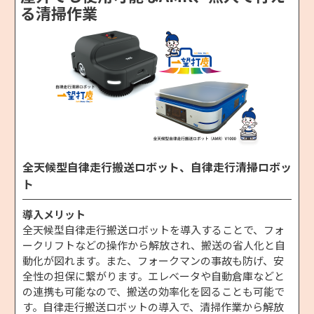
る清掃作業
全天候型自律走行搬送ロボット、自律走行清掃ロボッ
ト
導入メリット
全天候型自律走行搬送ロボットを導入することで、フォ
ークリフトなどの操作から解放され、搬送の省人化と自
動化が図れます。また、フォークマンの事故も防げ、安
全性の担保に繋がります。エレベータや自動倉庫などと
の連携も可能なので、搬送の効率化を図ることも可能で
す。自律走行搬送ロボットの導入で、清掃作業から解放