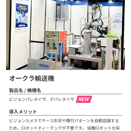
オークラ輸送機
製品名 / 機種名
NEW
ビジョンパレタイザ、デパレタイザ
導入メリット
ビジョンカメラでケース形状や積付パターンを自動認識する
ため、ロボットティーチングが不要です。 協働ロボットを採