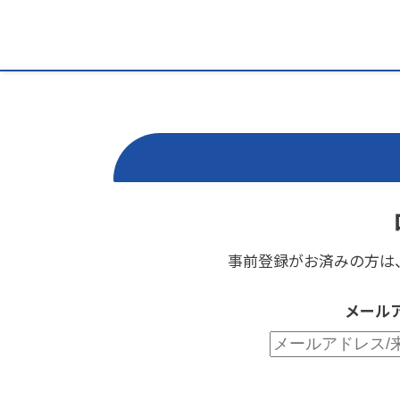
事前登録がお済みの方は
メール