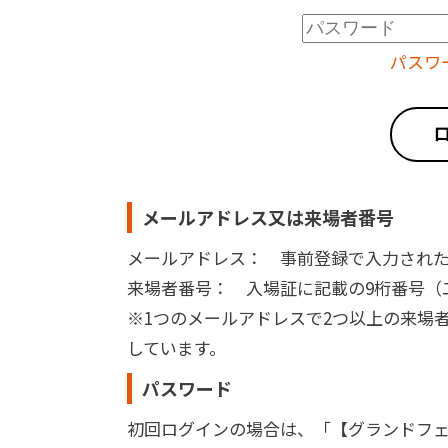
パスワ
メールアドレス又は来場者番号
メールアドレス： 事前登録で入力され
来場者番号： 入場証に記載の9桁番号（二次
※1つのメールアドレスで2つ以上の来場
しています。
パスワード
初回ログインの場合は、「【グランドフェ