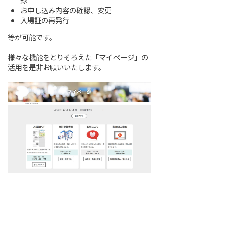
お申し込み内容の確認、変更
入場証の再発行
等が可能です。
様々な機能をとりそろえた「マイページ」の
活用を是非お願いいたします。