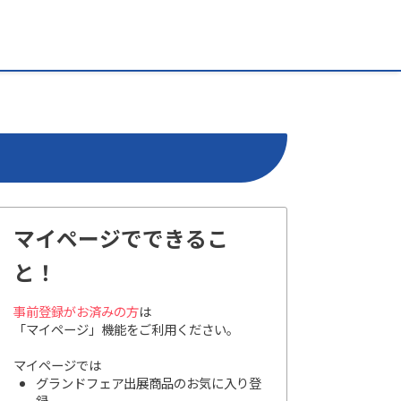
マイページでできるこ
と！
事前登録がお済みの方
は
「マイページ」機能をご利用ください。
マイページでは
グランドフェア出展商品のお気に入り登
録