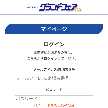
マイページ
ログイン
事前登録がお済みの方は、
こちらからログインしてください。
メールアドレス/来場者番号
パスワード
パスワードをお忘れの場合