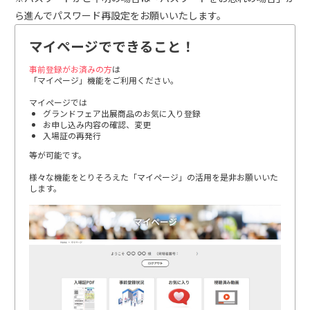
ら進んでパスワード再設定をお願いいたします。
マイページでできること！
事前登録がお済みの方
は
「マイページ」機能をご利用ください。
マイページでは
グランドフェア出展商品のお気に入り登録
お申し込み内容の確認、変更
入場証の再発行
等が可能です。
様々な機能をとりそろえた「マイページ」の活用を是非お願いいた
します。