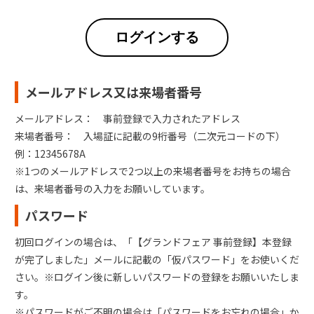
ログインする
メールアドレス又は来場者番号
メールアドレス： 事前登録で入力されたアドレス
来場者番号： 入場証に記載の9桁番号（二次元コードの下）
例：12345678A
※1つのメールアドレスで2つ以上の来場者番号をお持ちの場合
は、来場者番号の入力をお願いしています。
パスワード
初回ログインの場合は、「【グランドフェア 事前登録】本登録
が完了しました」メールに記載の「仮パスワード」をお使いくだ
さい。※ログイン後に新しいパスワードの登録をお願いいたしま
す。
※パスワードがご不明の場合は「パスワードをお忘れの場合」か