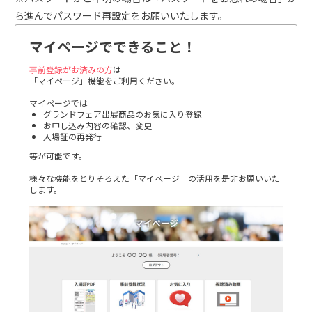
ら進んでパスワード再設定をお願いいたします。
マイページでできること！
事前登録がお済みの方
は
「マイページ」機能をご利用ください。
マイページでは
グランドフェア出展商品のお気に入り登録
お申し込み内容の確認、変更
入場証の再発行
等が可能です。
様々な機能をとりそろえた「マイページ」の活用を是非お願いいた
します。