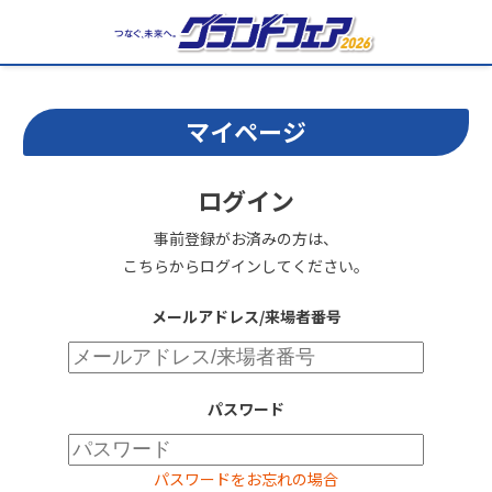
マイページ
ログイン
事前登録がお済みの方は、
こちらからログインしてください。
メールアドレス/来場者番号
パスワード
パスワードをお忘れの場合