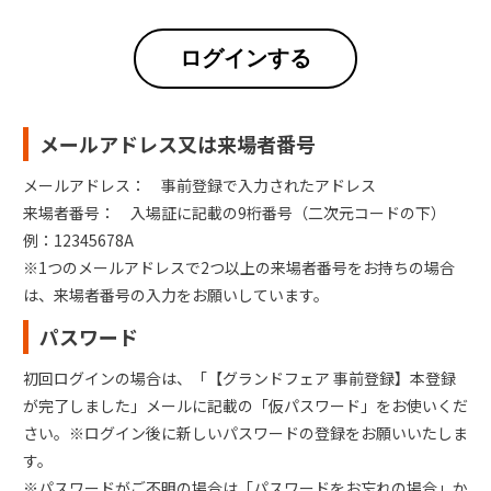
ログインする
メールアドレス又は来場者番号
メールアドレス： 事前登録で入力されたアドレス
来場者番号： 入場証に記載の9桁番号（二次元コードの下）
例：12345678A
※1つのメールアドレスで2つ以上の来場者番号をお持ちの場合
は、来場者番号の入力をお願いしています。
パスワード
初回ログインの場合は、「【グランドフェア 事前登録】本登録
が完了しました」メールに記載の「仮パスワード」をお使いくだ
さい。※ログイン後に新しいパスワードの登録をお願いいたしま
す。
※パスワードがご不明の場合は「パスワードをお忘れの場合」か