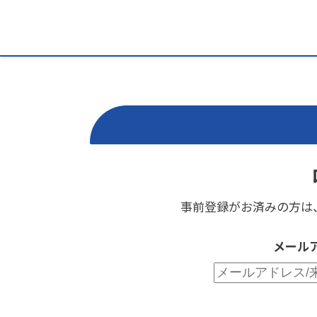
事前登録がお済みの方は
メール