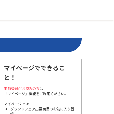
マイページでできるこ
と！
事前登録がお済みの方
は
「マイページ」機能をご利用ください。
マイページでは
グランドフェア出展商品のお気に入り登
録