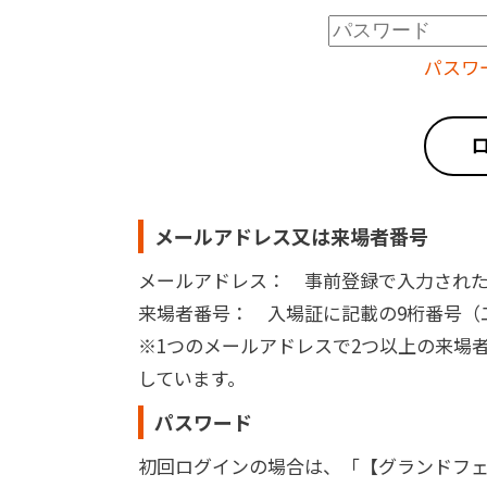
パスワ
メールアドレス又は来場者番号
メールアドレス： 事前登録で入力され
来場者番号： 入場証に記載の9桁番号（二次
※1つのメールアドレスで2つ以上の来場
しています。
パスワード
初回ログインの場合は、「【グランドフェ