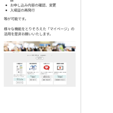
お申し込み内容の確認、変更
入場証の再発行
等が可能です。
様々な機能をとりそろえた「マイページ」の
活用を是非お願いいたします。