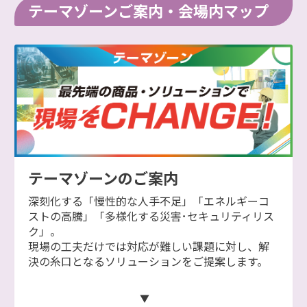
テーマゾーンご案内・会場内マップ
テーマゾーンのご案内
深刻化する「慢性的な人手不足」「エネルギーコ
ストの高騰」「多様化する災害･セキュリティリス
ク」。
現場の工夫だけでは対応が難しい課題に対し、解
決の糸口となるソリューションをご提案します。