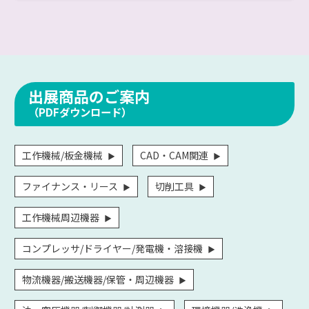
出展商品のご案内
（PDFダウンロード）
工作機械/板金機械
CAD・CAM関連
ファイナンス・リース
切削工具
工作機械周辺機器
コンプレッサ/ドライヤー/発電機・溶接機
物流機器/搬送機器/保管・周辺機器