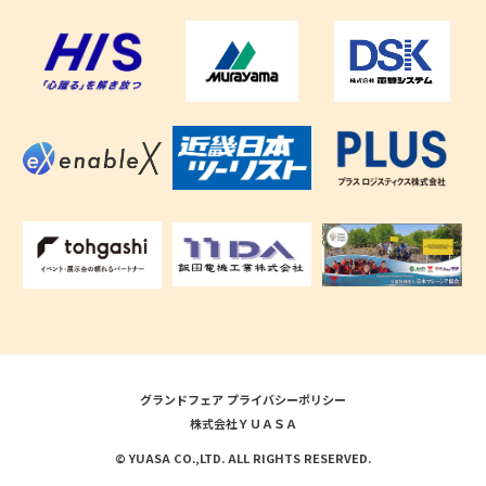
グランドフェア プライバシーポリシー
株式会社ＹＵＡＳＡ
© YUASA CO.,LTD. ALL RIGHTS RESERVED.