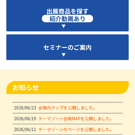
出展商品を探す
紹介動画あり
セミナーのご案内
お知らせ
2026/06/23
会場内マップを公開しました。
2026/06/19
テーマゾーン会場MAPを公開しました。
2026/06/11
テーマゾーンのページを公開しました。