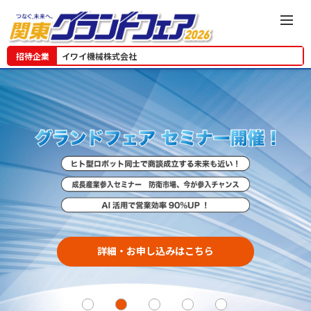
招待企業
イワイ機械株式会社
詳細・お申し込みはこちら