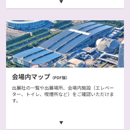
会場内マップ
（PDF版）
出展社の一覧や出展場所、会場内施設（エレベー
ター、トイレ、喫煙所など）をご確認いただけま
す。