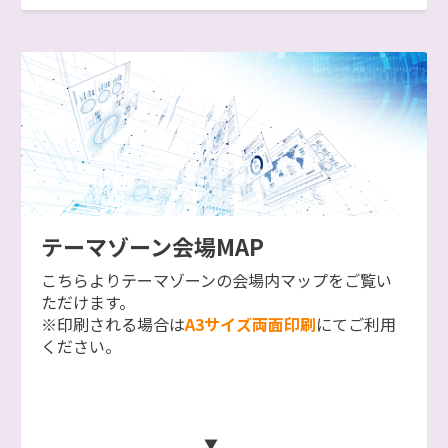
テーマゾーン会場MAP
こちらよりテーマゾーンの会場内マップをご覧い
ただけます。
※印刷される場合は
A3サイズ両面印刷
にてご利用
ください。