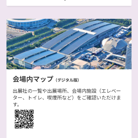
会場内マップ
（デジタル版）
出展社の一覧や出展場所、会場内施設（エレベー
ター、トイレ、喫煙所など）をご確認いただけま
す。