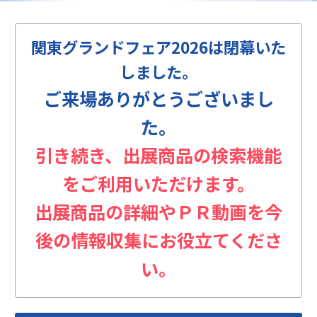
関東グランドフェア2026は閉幕いた
しました。
ご来場ありがとうございまし
た。
引き続き、出展商品の検索機能
をご利用いただけます。
出展商品の詳細やＰＲ動画を今
後の情報収集にお役立てくださ
い。