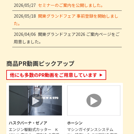
2026/05/27
セミナーのご案内を公開しました。
2026/05/18
関東グランドフェア 事前登録を開始しまし
た。
2026/04/06
関東グランドフェア2026 ご案内ページをご
用意しました。
商品PR動画ピックアップ​
他にも多数のPR動画をご用意しています
ハスクバーナ・ゼノア
ホーシン
エンジン駆動式カッター K
マシンガイダンスシステム