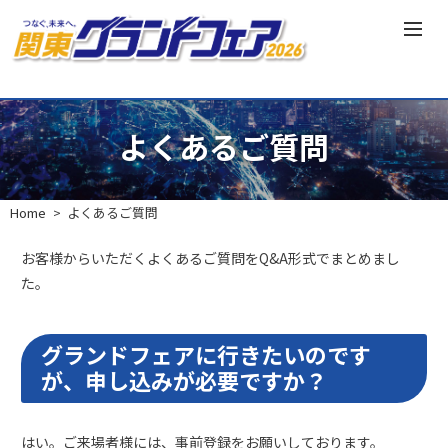
よくあるご質問
Home
よくあるご質問
お客様からいただくよくあるご質問をQ&A形式でまとめまし
た。
グランドフェアに行きたいのです
が、申し込みが必要ですか？
はい。ご来場者様には、事前登録をお願いしております。