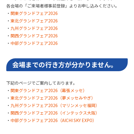
各会場の「ご来場者様事前登録」よりお申し込みください。
・
関東グランドフェア2026
・
東北グランドフェア2026
・
九州グランドフェア2026
・
関西グランドフェア2026
・
中部グランドフェア2026
会場までの行き方が分かりません。
下記のページでご案内しております。
・
関東グランドフェア2026（幕張メッセ）
・
東北グランドフェア2026（夢メッセみやぎ）
・
九州グランドフェア2026（マリンメッセ福岡）
・
関西グランドフェア2026（インテックス大阪）
・
中部グランドフェア2026（AICHI SKY EXPO）