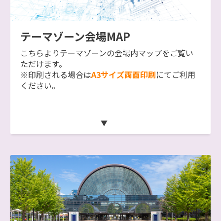
テーマゾーン会場MAP
こちらよりテーマゾーンの会場内マップをご覧い
ただけます。
※印刷される場合は
A3サイズ両面印刷
にてご利用
ください。