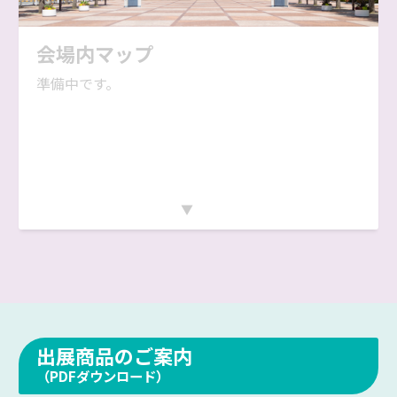
会場内マップ
準備中です。
出展商品のご案内
（PDFダウンロード）