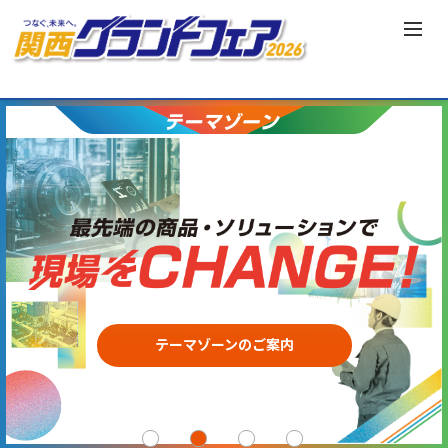
テーマゾーンのご案内