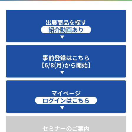
出展商品を探す
紹介動画あり
事前登録はこちら
【6/8(月)から開始】
マイページ
ログインはこちら
セミナーのご案内