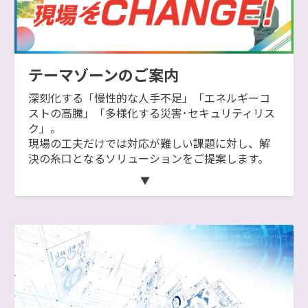
テーマゾーンのご案内
深刻化する「慢性的な人手不足」「エネルギーコ
ストの高騰」「多様化する災害･セキュリティリス
ク」。
現場の工夫だけでは対応が難しい課題に対し、解
決の糸口となるソリューションをご提案します。