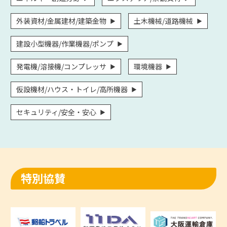
外装資材/金属建材/建築金物
土木機械/道路機械
建設小型機器/作業機器/ポンプ
発電機/溶接機/コンプレッサ
環境機器
仮設機材/ハウス・トイレ/高所機器
セキュリティ/安全・安心
特別協賛​