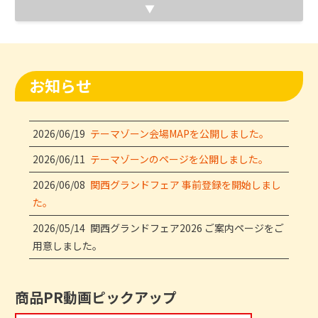
お知らせ
2026/06/19
テーマゾーン会場MAPを公開しました。
2026/06/11
テーマゾーンのページを公開しました。
2026/06/08
関西グランドフェア 事前登録を開始しまし
た。
2026/05/14
関西グランドフェア2026 ご案内ページをご
用意しました。
商品PR動画ピックアップ​