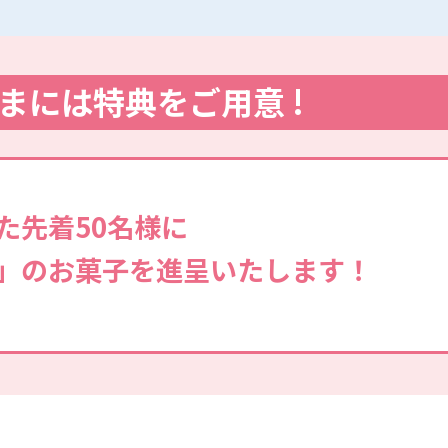
まには特典をご用意 !
た先着50名様に
」のお菓子を進呈いたします！