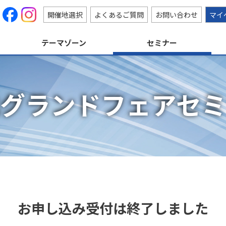
開催地選択
よくあるご質問
お問い合わせ
マイ
テーマゾーン
セミナー
グランドフェアセ
お申し込み受付は終了しました