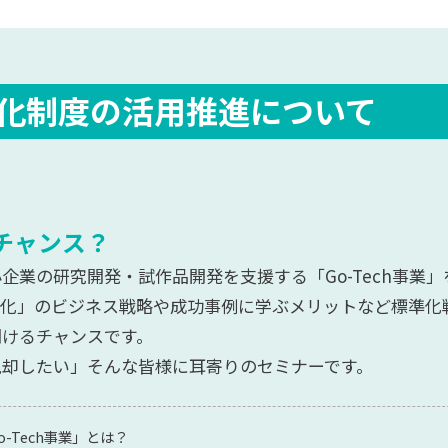
標準化制度の活用推進について
チャンス？
業の研究開発・試作品開発を支援する「Go-Tech事業」
準化」のビジネス戦略や成功事例に学ぶメリットなど標準化
聞けるチャンスです。
脱却したい」そんな皆様に耳寄りのセミナーです。
-Tech事業」とは？