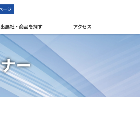
ページ
出展社・商品を探す
アクセス
ミナー