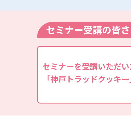
セミナー受講の皆さ
セミナーを受講いただい
「神戸トラッドクッキー