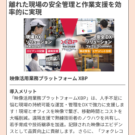
離れた現場の安全管理と作業支援を効
率的に実現
映像活用業務プラットフォーム XBP
導入メリット
「映像活用業務プラットフォームXBP」は、人手不足に
悩む現場の持続可能な運営・管理をDXで強力に支援しま
す！現場とオフィスを映像で繋ぎ、移動時間とコストを
大幅削減。遠隔支援で熟練技術者のノウハウを共有し、
若手育成や技術継承を加速。記録された映像はエビデン
スとして品質向上に貢献します。 さらに、「フォクレコ