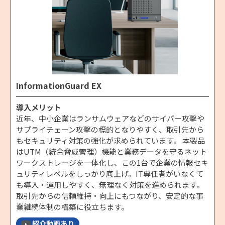
InformationGuard EX
導入メリット
近年、中小企業はランサムウェアなどのサイバー攻撃や
サプライチェーン攻撃の標的となりやすく、取引先から
もセキュリティ対策の強化が求められています。 本製品
はUTM（統合脅威管理）機能と業務データを守るネット
ワークストレージを一体化し、この1台で企業の情報セキ
ュリティレベルをしっかり底上げ。IT専任者がいなくて
も導入・運用しやすく、無理なく対策を進められます。
取引先からの信頼維持・向上にもつながり、安定的な事
業継続体制の構築に役立ちます。
紹介動画あり