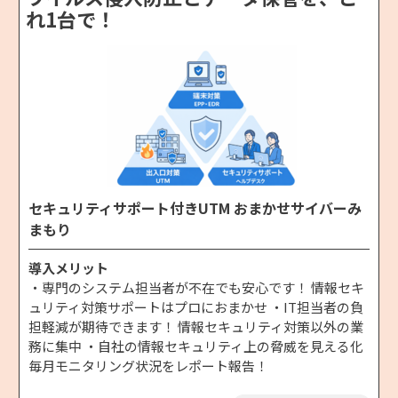
れ1台で！
セキュリティサポート付きUTM おまかせサイバーみ
まもり
導入メリット
・専門のシステム担当者が不在でも安心です！ 情報セキ
ュリティ対策サポートはプロにおまかせ ・IT担当者の負
担軽減が期待できます！ 情報セキュリティ対策以外の業
務に集中 ・自社の情報セキュリティ上の脅威を見える化
毎月モニタリング状況をレポート報告！