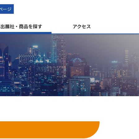
ページ
出展社・商品を探す
アクセス
す