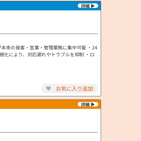
本来の接客・営業・管理業務に集中可能 ・24
可視化により、対応漏れやトラブルを抑制 ・ロ
♥
お気に入り追加