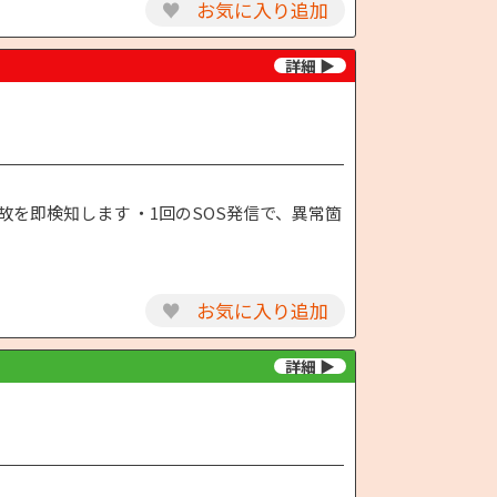
♥
お気に入り追加
故を即検知します ・1回のSOS発信で、異常箇
♥
お気に入り追加