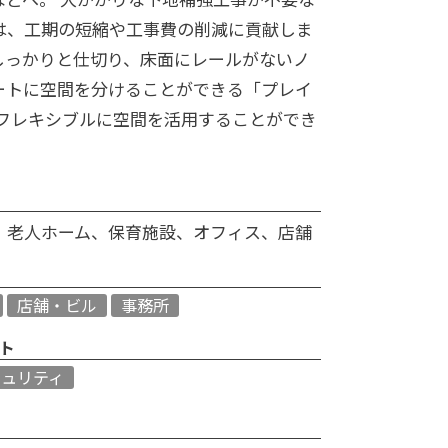
は、工期の短縮や工事費の削減に貢献しま
しっかりと仕切り、床面にレールがないノ
ートに空間を分けることができる「プレイ
はフレキシブルに空間を活用することができ
、老人ホーム、保育施設、オフィス、店舗
店舗・ビル
事務所
ト
キュリティ