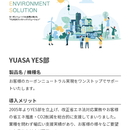
YUASA YES部
製品名 / 機種名
お客様のカーボンニュートラル実現をワンストップでサポー
トいたします。
導入メリット
2005年よりYES部を立上げ、改正省エネ法対応業務やお客様
の省エネ推進・CO2削減を総合的に支援してまいりました。
業種を問わず幅広い支援実績があり、お客様の様々なご要望