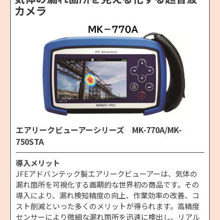
カメラ
エアリークビューアーシリーズ MK-770A/MK-
750STA
導入メリット
JFEアドバンテック製エアリークビューアーは、気体の
漏れ箇所を可視化する画期的な世界初の商品です。その
導入により、漏れ検知精度の向上、作業効率の改善、コ
スト削減といった多くのメリットが得られます。高精度
センサーにより微細な漏れ箇所を迅速に検出し、リアル