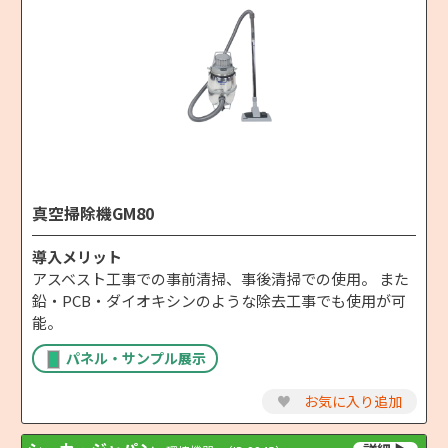
真空掃除機GM80
導入メリット
アスベスト工事での事前清掃、事後清掃での使用。 また
鉛・PCB・ダイオキシンのような除去工事でも使用が可
能。
パネル・サンプル展示
♥
お気に入り追加