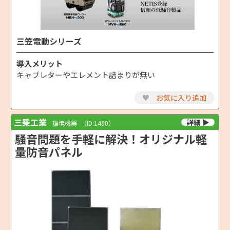
三笠電動シリーズ
導入メリット
キャブレターやエレメント詰まりが無い
♥
お気に入り追加
三乗工業
環境機器
（ID:1460）
騒音問題を手軽に解決！オリジナル軽
量防音パネル