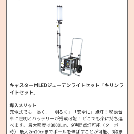
キャスター付LEDジューデンライトセット「キリンラ
イトセット」
導入メリット
充電式でも「長く」「明るく」「安全に」点灯！ 移動台
車に照明とバッテリーが搭載可能！ どこでも楽に持ち運
べます。 最大照度は8000Lm、9時間点灯可能（ターボ
時） 最大2m20㎝までポールを伸ばすことが可能、3段ま