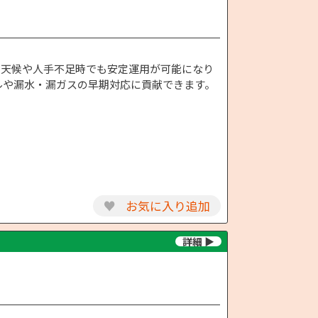
悪天候や人手不足時でも安定運用が可能になり
ルや漏水・漏ガスの早期対応に貢献できます。
♥
お気に入り追加