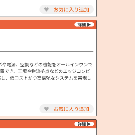
♥
お気に入り追加
サーバや電源、空調などの機能をオールインワンで
設置でき、工場や物流拠点などのエッジコンピ
応し、低コストかつ高信頼なシステムを実現し
♥
お気に入り追加