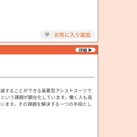
♥
お気に入り追加
軽減することができる装着型アシストスーツで
いという課題が顕在化しています。働く人も高
ています。その課題を解決する一つの手段とし