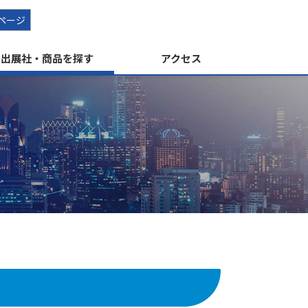
ページ
出展社・商品を探す
アクセス
す