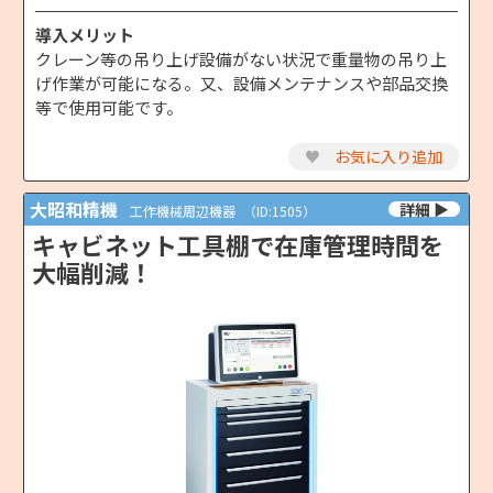
導入メリット
クレーン等の吊り上げ設備がない状況で重量物の吊り上
げ作業が可能になる。又、設備メンテナンスや部品交換
等で使用可能です。
♥
お気に入り追加
大昭和精機
工作機械周辺機器
（ID:1505）
キャビネット工具棚で在庫管理時間を
大幅削減！