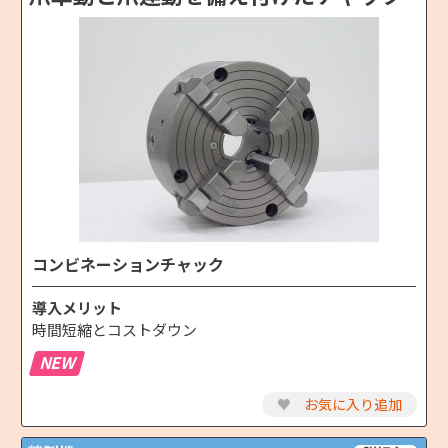
コンビネーションチャック
導入メリット
時間短縮とコストダウン
NEW
♥
お気に入り追加