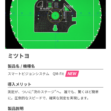
ミツトヨ
製品名 / 機種名
NEW
スマートビジョンシステム QM-Fit
導入メリット
測定が、ついに“次のステージ”へ。 誰でも、驚くほど簡単
に。圧倒的なスピードで、確実な測定を実現します。
製品説明