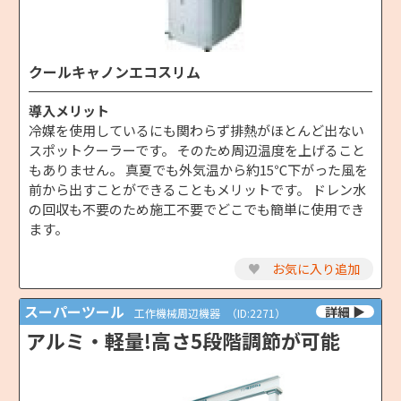
クールキャノンエコスリム
導入メリット
冷媒を使用しているにも関わらず排熱がほとんど出ない
スポットクーラーです。 そのため周辺温度を上げること
もありません。 真夏でも外気温から約15℃下がった風を
前から出すことができることもメリットです。 ドレン水
の回収も不要のため施工不要でどこでも簡単に使用でき
ます。
♥
お気に入り追加
スーパーツール
工作機械周辺機器
（ID:2271）
アルミ・軽量!高さ5段階調節が可能