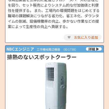
を図り、セット販売によりシステム的な付加価値と利便
性を提供する。 また、工場内の環境問題をはじめとする
職場の課題解決につながる省力化、省エネ化、ダウンタ
イムの削減、設備稼働率の向上、歩かない作業などの提
案によって生産性の向上へ貢献する。
♥
お気に入り追加
NBCエンジニア
工作機械周辺機器
（ID:1738）
排熱のないスポットクーラー