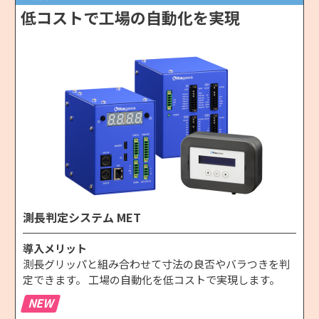
低コストで工場の自動化を実現
測長判定システム MET
導入メリット
測長グリッパと組み合わせて寸法の良否やバラつきを判
定できます。 工場の自動化を低コストで実現します。
NEW