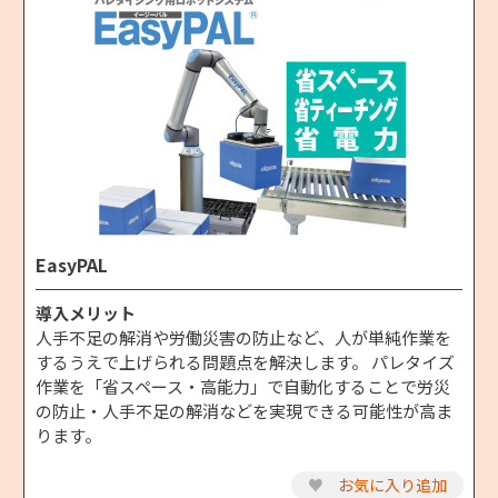
EasyPAL
導入メリット
人手不足の解消や労働災害の防止など、人が単純作業を
するうえで上げられる問題点を解決します。 パレタイズ
作業を「省スペース・高能力」で自動化することで労災
の防止・人手不足の解消などを実現できる可能性が高ま
ります。
♥
お気に入り追加