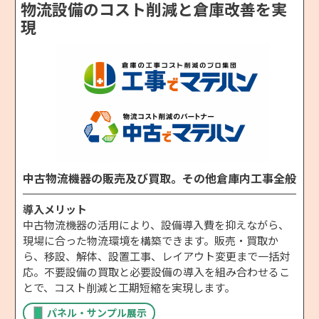
物流設備のコスト削減と倉庫改善を実
現
中古物流機器の販売及び買取。その他倉庫内工事全般
導入メリット
中古物流機器の活用により、設備導入費を抑えながら、
現場に合った物流環境を構築できます。販売・買取か
ら、移設、解体、設置工事、レイアウト変更まで一括対
応。不要設備の買取と必要設備の導入を組み合わせるこ
とで、コスト削減と工期短縮を実現します。
パネル・サンプル展示