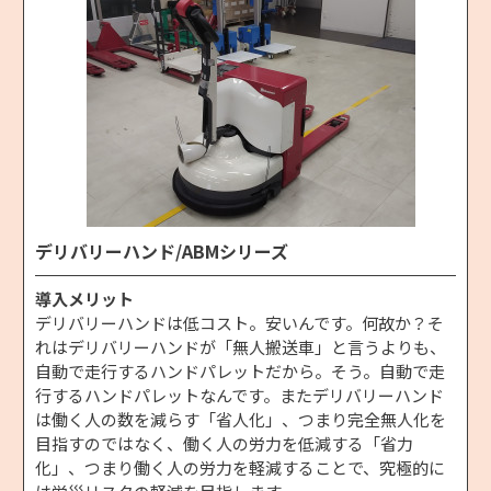
デリバリーハンド/ABMシリーズ
導入メリット
デリバリーハンドは低コスト。安いんです。何故か？そ
れはデリバリーハンドが「無人搬送車」と言うよりも、
自動で走行するハンドパレットだから。そう。自動で走
行するハンドパレットなんです。またデリバリーハンド
は働く人の数を減らす「省人化」、つまり完全無人化を
目指すのではなく、働く人の労力を低減する「省力
化」、つまり働く人の労力を軽減することで、究極的に