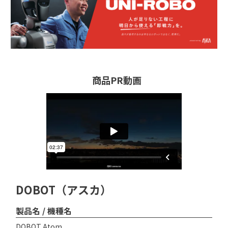
商品PR動画
DOBOT（アスカ）
製品名 / 機種名
DOBOT Atom