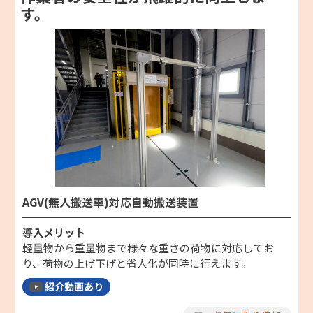
す。
AGV(無人搬送車)対応自動搬送装置
導入メリット
軽量物から重量物まで様々な重さの荷物に対応してお
り、荷物の上げ下げと省人化が同時に行えます。
紹介動画あり