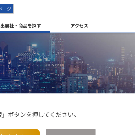
ページ
出展社・商品を探す
アクセス
す
索」ボタンを押してください。