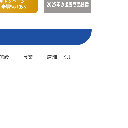
キャンペーン・
2025年の出展商品検索
来場特典あり
施設
農業
店舗・ビル