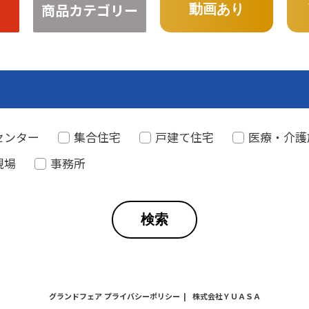
商品カテゴリー
動画あり
センター
集合住宅
戸建て住宅
医療・介護
現場
事務所
グランドフェア プライバシーポリシー
株式会社ＹＵＡＳＡ