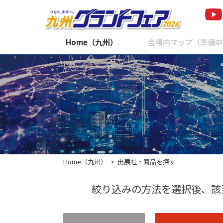
Home（九州）
会場内マップ（準備中
Home（九州）
出展社・商品を探す
絞り込みの方法を選択後、該