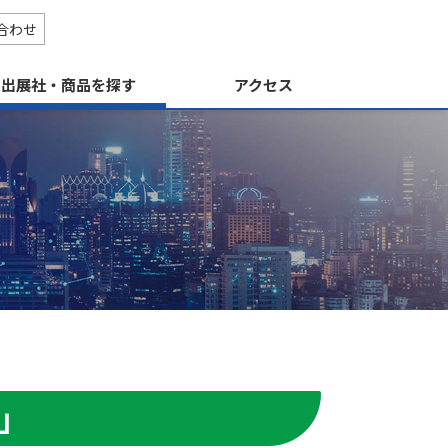
合わせ
出展社・商品を探す
アクセス
す
」