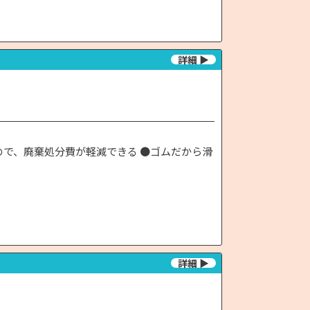
ので、廃棄処分費が軽減できる ●ゴムだから滑