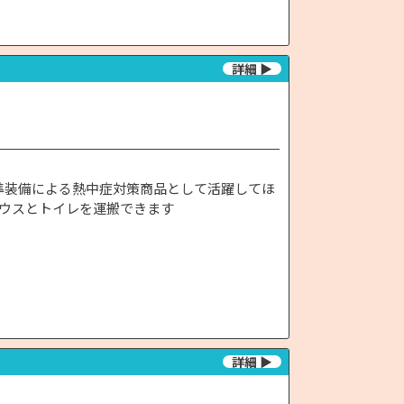
準装備による熱中症対策商品として活躍してほ
ハウスとトイレを運搬できます