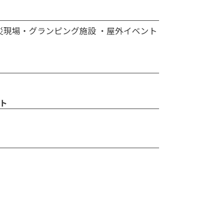
災現場・グランピング施設 ・屋外イベント
ト