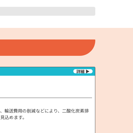
為、輸送費用の削減などにより、二酸化炭素排
が見込めます。