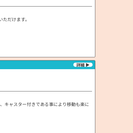
いいただけます。
き、キャスター付きである事により移動も楽に