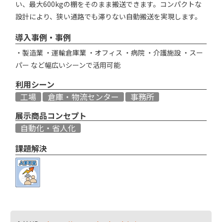
い、最大600kgの棚をそのまま搬送できます。コンパクトな
設計により、狭い通路でも滞りない自動搬送を実現します。
導入事例・事例
・製造業 ・運輸倉庫業 ・オフィス ・病院 ・介護施設 ・スー
パー など幅広いシーンで活用可能
利用シーン
工場
倉庫・物流センター
事務所
展示商品コンセプト
自動化・省人化
課題解決