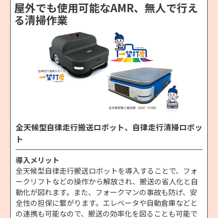
屋外でも使用可能なAMR、無人で行え
る清掃作業
全天候型自律走行搬送ロボット、自律走行清掃ロボッ
ト
導入メリット
全天候型自律走行搬送ロボットを導入することで、フォ
ークリフトなどの操作から解放され、搬送の省人化と自
動化が図れます。また、フォークマンの事故も防げ、安
全性の担保に繋がります。エレベータや自動倉庫などと
の連携も可能なので、搬送の効率化を図ることも可能で