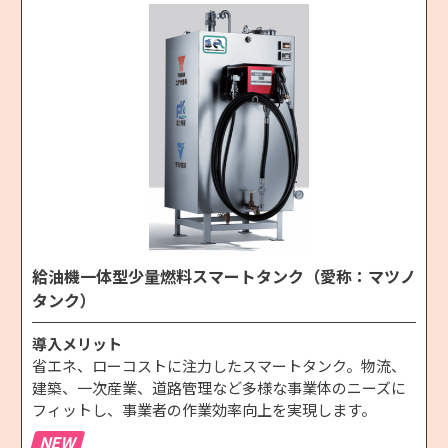
給油機一体型少量燃料スマートタンク（愛称：マツノ
タンク）
導入メリット
省エネ、ローコストに注力したスマートタンク。物流、
建築、一次産業、道路管理など多様な事業体のニーズに
フィットし、事業者の作業効率向上を実現します。
NEW