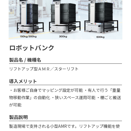
ロボットバンク
製品名 / 機種名
リフトアップ型ＡＭＲ／スターリフト
導入メリット
・お客様ご自身でマッピング設定が可能 ・有人で行う「重量
物移動作業」の自動化 ・狭いスペース運用可能 ・棚ごと搬送
が可能
製品説明
製造現場で支持される小型AMRです。リフトアップ機能を使