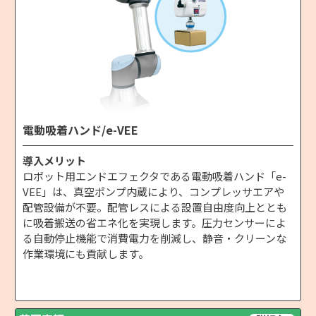
電動吸着ハンド/e-VEE
導入メリット
ロボット用エンドエフェクタである電動吸着ハンド「e-
VEE」は、真空ポンプ内蔵により、コンプレッサエアや
配管設備が不要。配管レスによる設置自由度向上ととも
に吸着搬送の省エネ化を実現します。圧力センサーによ
る自動停止機能で消費電力を削減し、静音・クリーンな
作業環境にも貢献します。