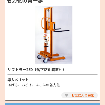
省力化の第一歩
リフトラー250（落下防止装置付）
導入メリット
あげる、おろす、はこぶの省力化
♥
お気に入り追加