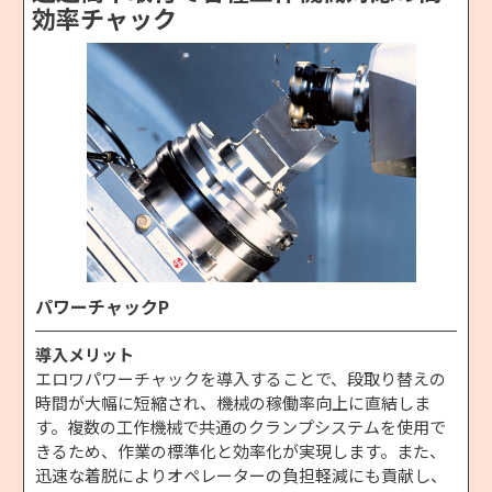
効率チャック
パワーチャックP
導入メリット
エロワパワーチャックを導入することで、段取り替えの
時間が大幅に短縮され、機械の稼働率向上に直結しま
す。複数の工作機械で共通のクランプシステムを使用で
きるため、作業の標準化と効率化が実現します。また、
迅速な着脱によりオペレーターの負担軽減にも貢献し、