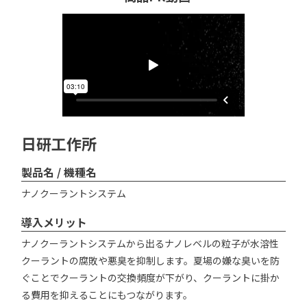
日研工作所
製品名 / 機種名
ナノクーラントシステム
導入メリット
ナノクーラントシステムから出るナノレベルの粒子が水溶性
クーラントの腐敗や悪臭を抑制します。夏場の嫌な臭いを防
ぐことでクーラントの交換頻度が下がり、クーラントに掛か
る費用を抑えることにもつながります。