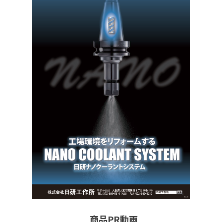
商品PR動画