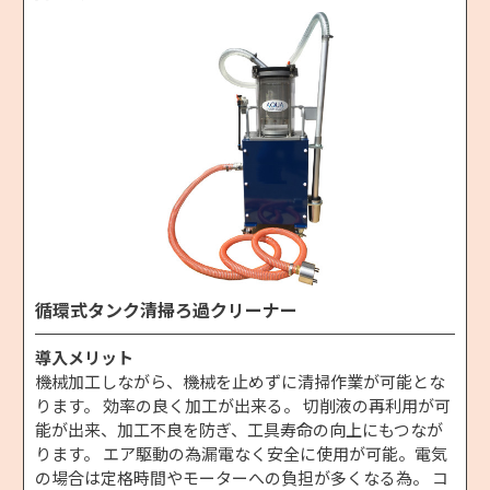
循環式タンク清掃ろ過クリーナー
導入メリット
機械加工しながら、機械を止めずに清掃作業が可能とな
ります。 効率の良く加工が出来る。 切削液の再利用が可
能が出来、加工不良を防ぎ、工具寿命の向上にもつなが
ります。 エア駆動の為漏電なく安全に使用が可能。電気
の場合は定格時間やモーターへの負担が多くなる為。 コ