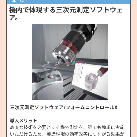
（ID:4327）
機内で体現する三次元測定ソフトウェ
ア。
三次元測定ソフトウェア/フォームコントロールX
導入メリット
高度な技術を必要とする機外測定を、誰でも簡単に実施
いただけるため、製造現場の効率改善につながる効果が