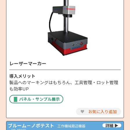
レーザーマーカー
導入メリット
製品へのマーキングはもちろん、工具管理・ロット管理
も効率UP
パネル・サンプル展示
♥
お気に入り追加
ブルーム－ノボテスト
工作機械周辺機器