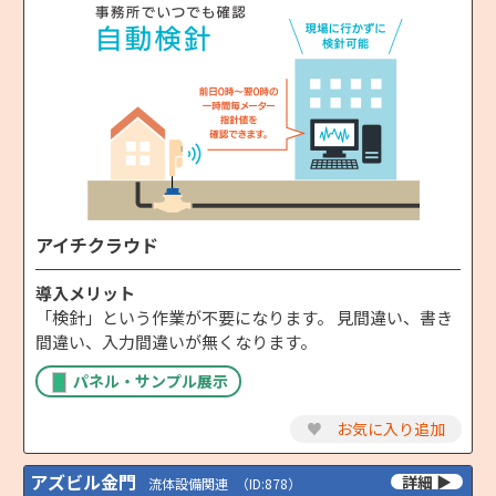
アイチクラウド
導入メリット
「検針」という作業が不要になります。 見間違い、書き
間違い、入力間違いが無くなります。
パネル・サンプル展示
♥
お気に入り追加
アズビル金門
流体設備関連
（ID:878）