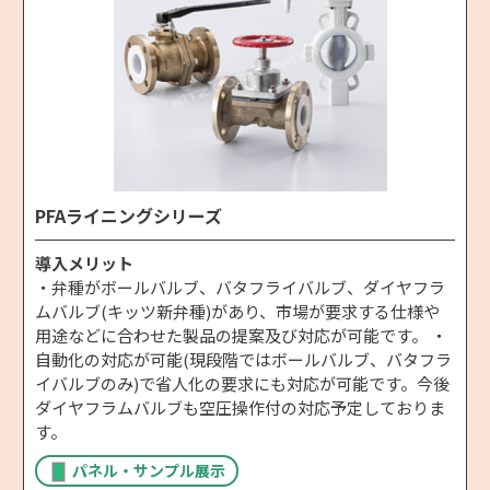
PFAライニングシリーズ
導入メリット
・弁種がボールバルブ、バタフライバルブ、ダイヤフラ
ムバルブ(キッツ新弁種)があり、市場が要求する仕様や
用途などに合わせた製品の提案及び対応が可能です。 ・
自動化の対応が可能(現段階ではボールバルブ、バタフラ
イバルブのみ)で省人化の要求にも対応が可能です。今後
ダイヤフラムバルブも空圧操作付の対応予定しておりま
す。
パネル・サンプル展示