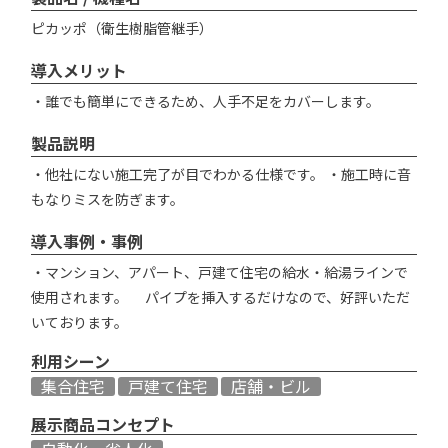
ピカッポ（衛生樹脂管継手）
導入メリット
・誰でも簡単にできるため、人手不足をカバーします。
製品説明
・他社にない施工完了が目でわかる仕様です。 ・施工時に音
もなりミスを防ぎます。
導入事例・事例
・マンション、アパート、戸建て住宅の給水・給湯ラインで
使用されます。 パイプを挿入するだけなので、好評いただ
いております。
利用シーン
集合住宅
戸建て住宅
店舗・ビル
展示商品コンセプト