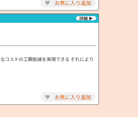
♥
お気に入り追加
なコストの工期削減を実現できる それにより
♥
お気に入り追加