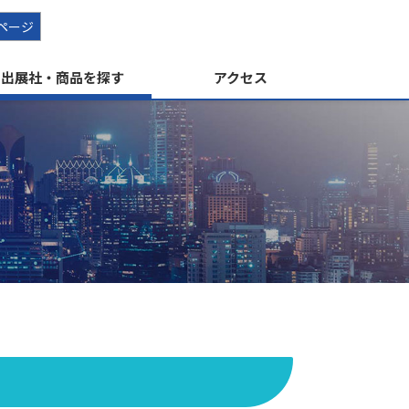
ページ
出展社・商品を探す
アクセス
す