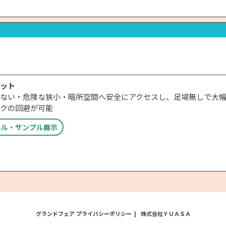
ット
ない・危険な狭小・暗所空間へ安全にアクセスし、足場無しで大幅
クの回避が可能
ネル・サンプル展示
グランドフェア プライバシーポリシー
株式会社ＹＵＡＳＡ