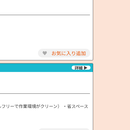
♥
お気に入り追加
フリーで作業環境がクリーン） ・省スペース