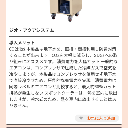
ジオ・アクアシステム
導入メリット
CO2削減 本製品は地下水を、直接・間接利用し防暑対策
することが出来ます。CO2を大幅に減らし、SDGsへの取
り組みにオススメです。 消費電力を大幅カット 一般的な
エアコンは、コンプレッサで圧縮した冷媒ガスで空気を
冷やしますが、本製品はコンプレッサを使用せず地下水
で直接冷やすため、圧倒的な省電力を実現。消費電力は
同等レベルのエアコンと比較すると、最大約80%カット
排熱が発生しない スポットクーラーは、熱を室内に放出
しますが、冷水式のため、熱を室内に放出することはあ
りません。
♥
お気に入り追加