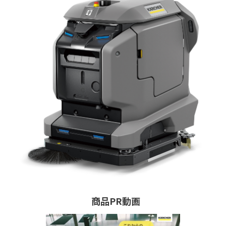
商品PR動画