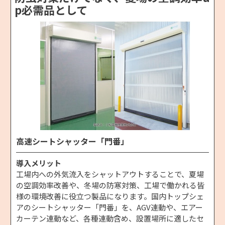
p必需品として
高速シートシャッター「門番」
導入メリット
工場内への外気流入をシャットアウトすることで、夏場
の空調効率改善や、冬場の防寒対策、工場で働かれる皆
様の環境改善に役立つ製品になります。国内トップシェ
アのシートシャッター「門番」を、AGV連動や、エアー
カーテン連動など、各種連動含め、設置場所に適したセ