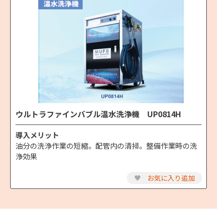
ウルトラファインバブル温水洗浄機 UP0814H
導入メリット
油分の洗浄作業の短縮。配管内の清掃。整備作業時の洗
浄効果
♥
お気に入り追加