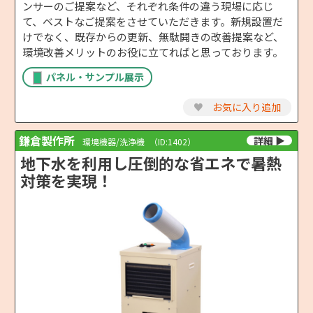
ンサーのご提案など、それぞれ条件の違う現場に応じ
て、ベストなご提案をさせていただきます。新規設置だ
けでなく、既存からの更新、無駄開きの改善提案など、
環境改善メリットのお役に立てればと思っております。
パネル・サンプル展示
♥
お気に入り追加
鎌倉製作所
環境機器/洗浄機
（ID:1402）
地下水を利用し圧倒的な省エネで暑熱
対策を実現！