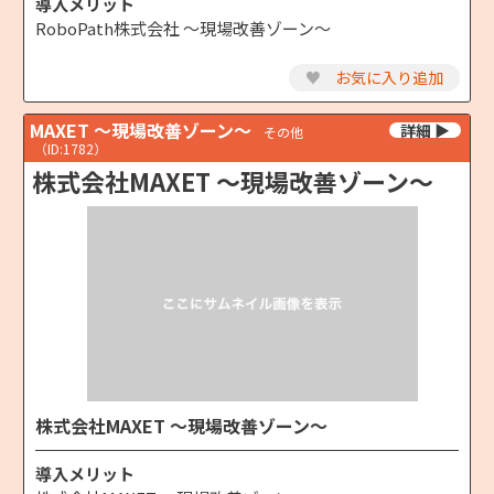
導入メリット
RoboPath株式会社 ～現場改善ゾーン～
♥
お気に入り追加
MAXET ～現場改善ゾーン～
その他
（ID:1782）
株式会社MAXET ～現場改善ゾーン～
株式会社MAXET ～現場改善ゾーン～
導入メリット