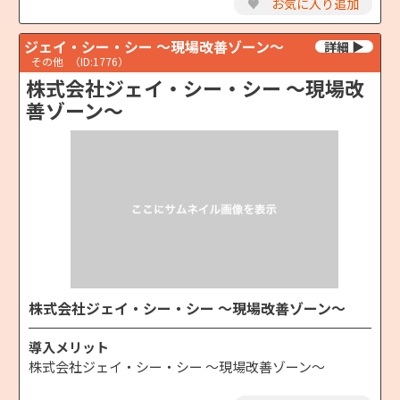
♥
お気に入り追加
ジェイ・シー・シー ～現場改善ゾーン～
その他
（ID:1776）
株式会社ジェイ・シー・シー ～現場改
善ゾーン～
株式会社ジェイ・シー・シー ～現場改善ゾーン～
導入メリット
株式会社ジェイ・シー・シー ～現場改善ゾーン～