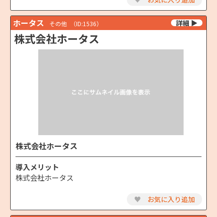
ホータス
その他
（ID:1536）
株式会社ホータス
株式会社ホータス
導入メリット
株式会社ホータス
♥
お気に入り追加