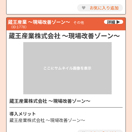
♥
お気に入り追加
蔵王産業 ～現場改善ゾーン～
その他
（ID:1778）
蔵王産業株式会社 ～現場改善ゾーン～
蔵王産業株式会社 ～現場改善ゾーン～
導入メリット
蔵王産業株式会社 ～現場改善ゾーン～