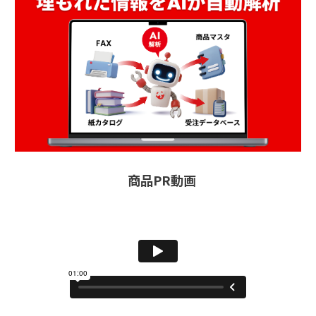
商品PR動画