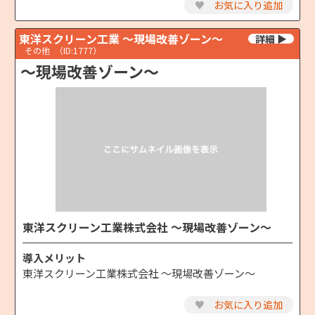
♥
お気に入り追加
東洋スクリーン工業 ～現場改善ゾーン～
その他
（ID:1777）
～現場改善ゾーン～
東洋スクリーン工業株式会社 ～現場改善ゾーン～
導入メリット
東洋スクリーン工業株式会社 ～現場改善ゾーン～
♥
お気に入り追加