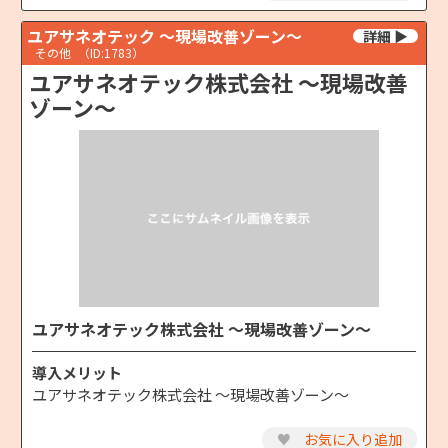
ユアサネオテック ～現場改善ゾーン～
その他
（ID:1783）
ユアサネオテック株式会社 ～現場改善
ゾーン～
ユアサネオテック株式会社 ～現場改善ゾーン～
導入メリット
ユアサネオテック株式会社 ～現場改善ゾーン～
♥
お気に入り追加