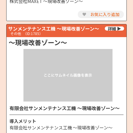
株式会社MAXET ～現場改善ゾーン～
♥
お気に入り追加
サンメンテナンス工機 ～現場改善ゾーン～
その他
（ID:1785）
～現場改善ゾーン～
有限会社サンメンテナンス工機 ～現場改善ゾーン～
導入メリット
有限会社サンメンテナンス工機 ～現場改善ゾーン～