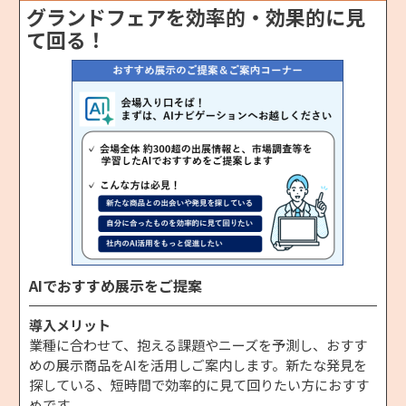
グランドフェアを効率的・効果的に見
て回る！
AIでおすすめ展示をご提案
導入メリット
業種に合わせて、抱える課題やニーズを予測し、おすす
めの展示商品をAIを活用しご案内します。新たな発見を
探している、短時間で効率的に見て回りたい方におすす
めです。