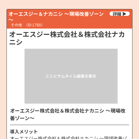
オーエスジー＆ナカニシ ～現場改善ゾーン
～
その他
（ID:1780）
オーエスジー株式会社＆株式会社ナカ
ニシ
オーエスジー株式会社＆株式会社ナカニシ ～現場改
善ゾーン～
導入メリット
オーエスジー株式会社＆株式会社ナカニシ ～現場改善ゾ