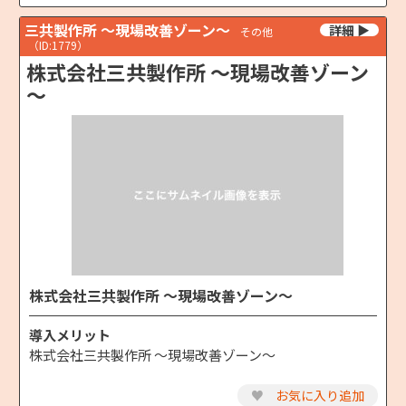
三共製作所 ～現場改善ゾーン～
その他
（ID:1779）
株式会社三共製作所 ～現場改善ゾーン
～
株式会社三共製作所 ～現場改善ゾーン～
導入メリット
株式会社三共製作所 ～現場改善ゾーン～
♥
お気に入り追加