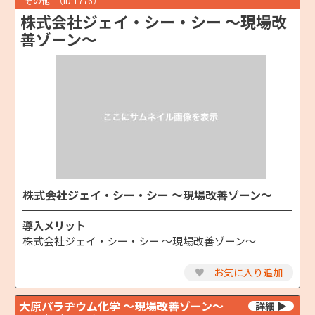
その他
（ID:1776）
株式会社ジェイ・シー・シー ～現場改
善ゾーン～
株式会社ジェイ・シー・シー ～現場改善ゾーン～
導入メリット
株式会社ジェイ・シー・シー ～現場改善ゾーン～
♥
お気に入り追加
大原パラヂウム化学 ～現場改善ゾーン～