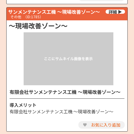
サンメンテナンス工機 ～現場改善ゾーン～
その他
（ID:1785）
～現場改善ゾーン～
有限会社サンメンテナンス工機 ～現場改善ゾーン～
導入メリット
有限会社サンメンテナンス工機 ～現場改善ゾーン～
♥
お気に入り追加