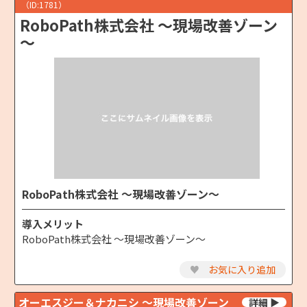
（ID:1781）
RoboPath株式会社 ～現場改善ゾーン
～
RoboPath株式会社 ～現場改善ゾーン～
導入メリット
RoboPath株式会社 ～現場改善ゾーン～
♥
お気に入り追加
オーエスジー＆ナカニシ ～現場改善ゾーン