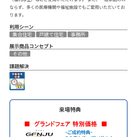
ならず、多くの医療機関や福祉施設でもご愛用いただいてお
ります。
利用シーン
集合住宅
戸建て住宅
事務所
展示商品コンセプト
その他
課題解決
来場特典