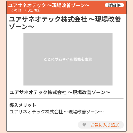
ユアサネオテック ～現場改善ゾーン～
その他
（ID:1783）
ユアサネオテック株式会社 ～現場改善
ゾーン～
ユアサネオテック株式会社 ～現場改善ゾーン～
導入メリット
ユアサネオテック株式会社 ～現場改善ゾーン～
♥
お気に入り追加