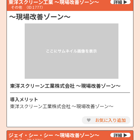
東洋スクリーン工業 ～現場改善ゾーン～
その他
（ID:1777）
～現場改善ゾーン～
東洋スクリーン工業株式会社 ～現場改善ゾーン～
導入メリット
東洋スクリーン工業株式会社 ～現場改善ゾーン～
♥
お気に入り追加
ジェイ・シー・シー ～現場改善ゾーン～