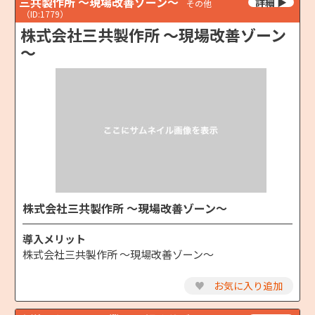
三共製作所 ～現場改善ゾーン～
その他
（ID:1779）
株式会社三共製作所 ～現場改善ゾーン
～
株式会社三共製作所 ～現場改善ゾーン～
導入メリット
株式会社三共製作所 ～現場改善ゾーン～
♥
お気に入り追加