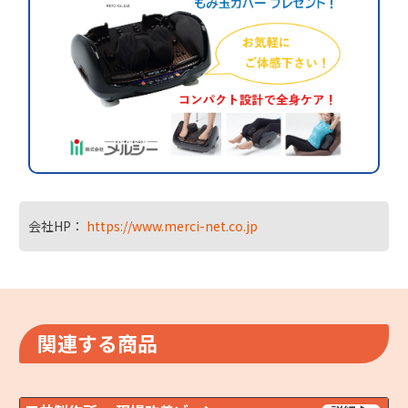
会社HP：
https://www.merci-net.co.jp
関連する商品