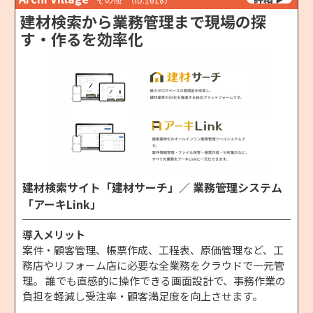
建材検索から業務管理まで現場の探
す・作るを効率化
建材検索サイト「建材サーチ」／ 業務管理システム
「アーキLink」
導入メリット
案件・顧客管理、帳票作成、工程表、原価管理など、工
務店やリフォーム店に必要な全業務をクラウドで一元管
理。 誰でも直感的に操作できる画面設計で、事務作業の
負担を軽減し受注率・顧客満足度を向上させます。