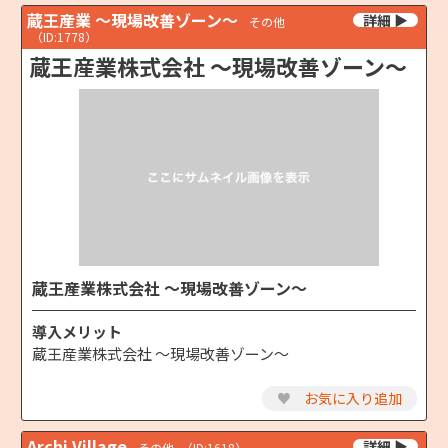
蔵王産業 ～現場改善ゾーン～
その他
（ID:1778）
蔵王産業株式会社 ～現場改善ゾーン～
蔵王産業株式会社 ～現場改善ゾーン～
導入メリット
蔵王産業株式会社 ～現場改善ゾーン～
♥
お気に入り追加
Archi Village
その他
（ID:1618）