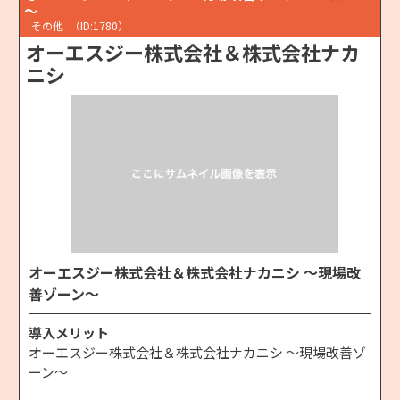
～
その他
（ID:1780）
オーエスジー株式会社＆株式会社ナカ
ニシ
オーエスジー株式会社＆株式会社ナカニシ ～現場改
善ゾーン～
導入メリット
オーエスジー株式会社＆株式会社ナカニシ ～現場改善ゾ
ーン～