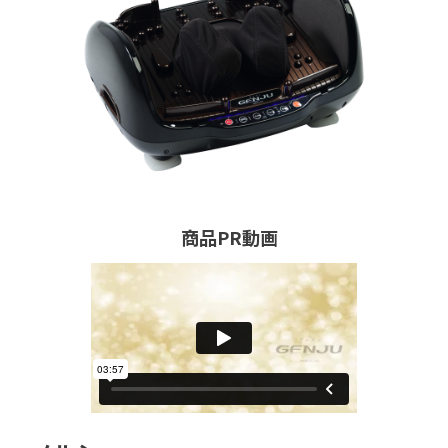
商品PR動画