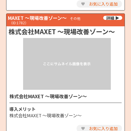
♥
お気に入り追加
MAXET ～現場改善ゾーン～
その他
（ID:1782）
株式会社MAXET ～現場改善ゾーン～
株式会社MAXET ～現場改善ゾーン～
導入メリット
株式会社MAXET ～現場改善ゾーン～
♥
お気に入り追加