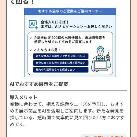
て回る！
AIでおすすめ展示をご提案
導入メリット
業種に合わせて、抱える課題やニーズを予測し、おすす
めの展示商品をAIを活用しご案内します。新たな発見を
探している、短時間で効率的に見て回りたい方におすす
めです。