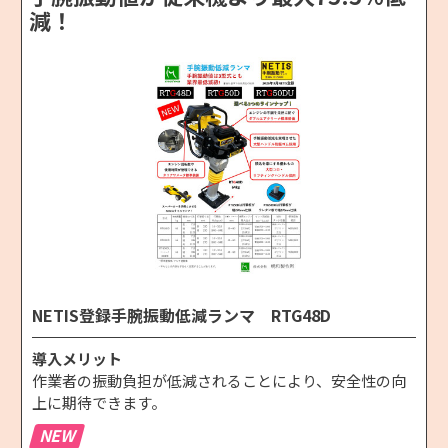
減！
NETIS登録手腕振動低減ランマ RTG48D
導入メリット
作業者の振動負担が低減されることにより、安全性の向
上に期待できます。
NEW