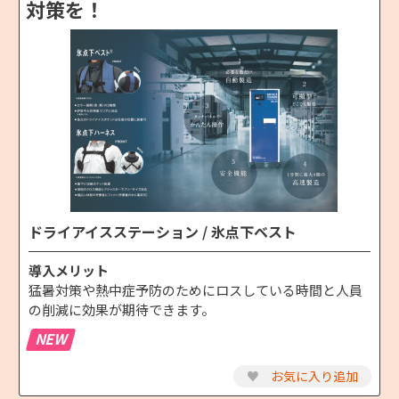
対策を！
ドライアイスステーション / 氷点下ベスト
導入メリット
猛暑対策や熱中症予防のためにロスしている時間と人員
の削減に効果が期待できます。
NEW
♥
お気に入り追加