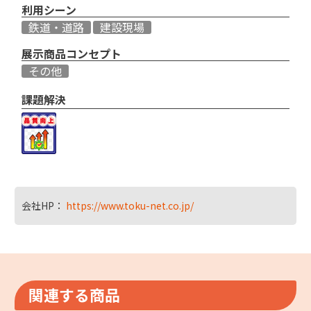
利用シーン
鉄道・道路
建設現場
展示商品コンセプト
その他
課題解決
会社HP：
https://www.toku-net.co.jp/
関連する商品