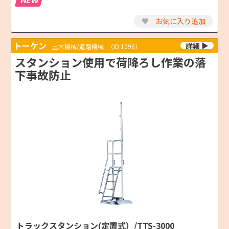
♥
お気に入り追加
トーケン
土木機械/道路機械
（ID:1096）
スタンション使用で荷降ろし作業の落
下事故防止
トラックスタンション(定置式）/TTS-3000