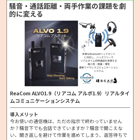
騒音・通話距離・両手作業の課題を劇
的に変える
ReaCom ALVO1.9（リアコム アルボ1.9）リアルタイ
ムコミュニケーションシステム
導入メリット
今お使いの通信機は、ただの指示で終わっていません
か？騒音下でも会話できていますか？騒音で聞こえな
い、聞き返しを避けて作業を進めてしまう、返答待ちで