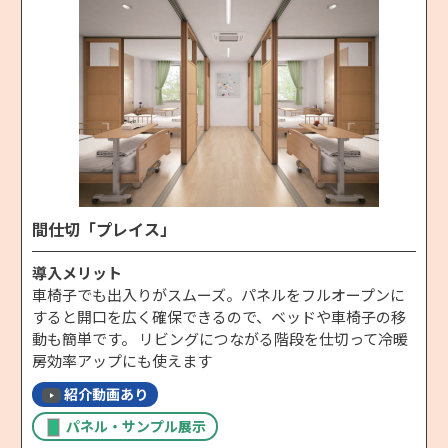
間仕切「プレイス」
導入メリット
車椅子でも出入りがスムーズ。パネルをフルオープンに
すると開口を広く確保できるので、ベッドや車椅子の移
動も簡単です。 リビングにつながる階段を仕切って冷暖
房効率アップにも使えます
紹介動画あり
パネル・サンプル展示