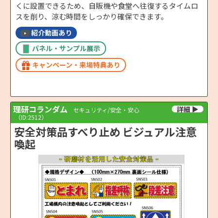
くに設置できるため、自販機や食堂へ往復するタイムロ
スを削り、涼む時間をしっかり確保できます。
紹介動画あり
パネル・サンプル展示
キャンペーン・来場特典あり
理研コランダム
セキュリティ/安全・安心
（ID:2512）
安全対策品すべり止め ビジュアル注意
喚起