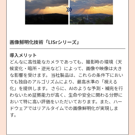
画像鮮明化技術「LISrシリーズ」
導入メリット
どんなに高性能なカメラであっても、撮影時の環境（天
候変化・暗所・逆光など）によって、画像や映像は大き
な影響を受けます。 当社製品は、これらの条件下におい
ても独自のアルゴリズムにより、最高水準の「視える
化」を提供します。 さらに、AIのような予測・補完を行
わないため証拠能力が高く、生命や安全に関わる分野に
おいて特に高い評価をいただいております。また、ハー
ドウェアではリアルタイムでの画像鮮明化が実現しま
す。