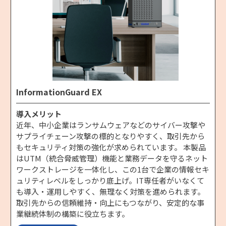
InformationGuard EX
導入メリット
近年、中小企業はランサムウェアなどのサイバー攻撃や
サプライチェーン攻撃の標的となりやすく、取引先から
もセキュリティ対策の強化が求められています。 本製品
はUTM（統合脅威管理）機能と業務データを守るネット
ワークストレージを一体化し、この1台で企業の情報セキ
ュリティレベルをしっかり底上げ。IT専任者がいなくて
も導入・運用しやすく、無理なく対策を進められます。
取引先からの信頼維持・向上にもつながり、安定的な事
業継続体制の構築に役立ちます。