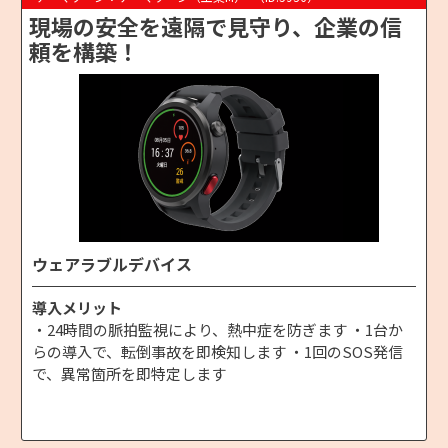
現場の安全を遠隔で見守り、企業の信
頼を構築！
ウェアラブルデバイス
導入メリット
・24時間の脈拍監視により、熱中症を防ぎます ・1台か
らの導入で、転倒事故を即検知します ・1回のSOS発信
で、異常箇所を即特定します