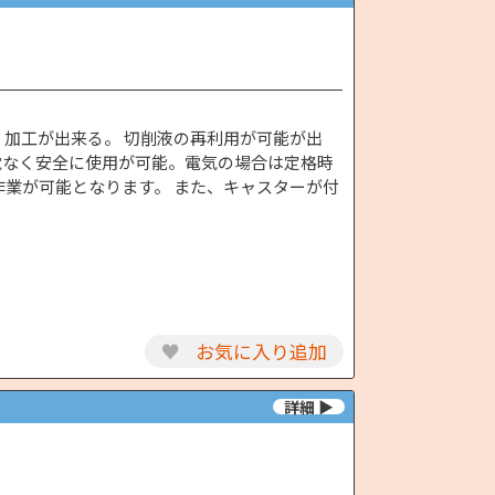
く加工が出来る。 切削液の再利用が可能が出
電なく安全に使用が可能。電気の場合は定格時
作業が可能となります。 また、キャスターが付
♥
お気に入り追加