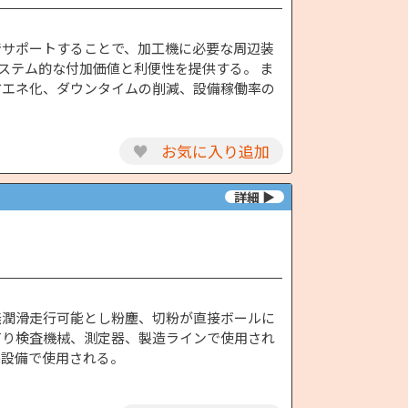
でサポートすることで、加工機に必要な周辺装
ステム的な付加価値と利便性を提供する。 ま
省エネ化、ダウンタイムの削減、設備稼働率の
♥
お気に入り追加
無潤滑走行可能とし粉塵、切粉が直接ボールに
有り検査機械、測定器、製造ラインで使用され
宅設備で使用される。