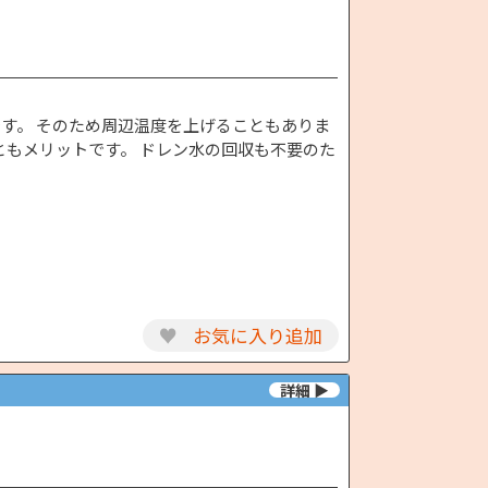
す。 そのため周辺温度を上げることもありま
ともメリットです。 ドレン水の回収も不要のた
♥
お気に入り追加