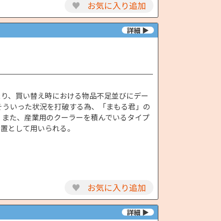
♥
お気に入り追加
まり、買い替え時における物品不足並びにデー
そういった状況を打破する為、「まもる君」の
 また、産業用のクーラーを積んでいるタイプ
装置として用いられる。
♥
お気に入り追加