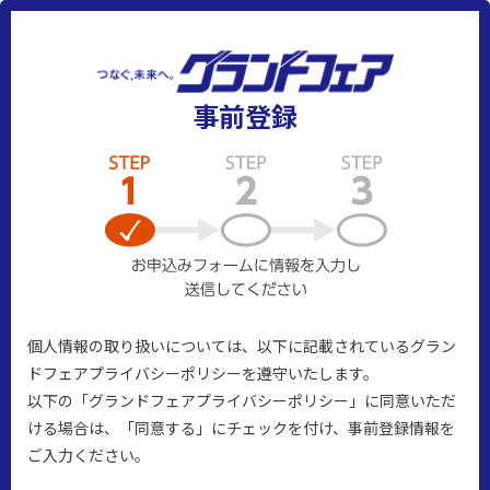
事前登録
個人情報の取り扱いについては、以下に記載されているグラン
ドフェアプライバシーポリシーを遵守いたします。
以下の「グランドフェアプライバシーポリシー」に同意いただ
ける場合は、「同意する」にチェックを付け、事前登録情報を
ご入力ください。