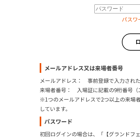
パスワ
メールアドレス又は来場者番号
メールアドレス： 事前登録で入力され
来場者番号： 入場証に記載の9桁番号（二次
※1つのメールアドレスで2つ以上の来場
しています。
パスワード
初回ログインの場合は、「【グランドフェ