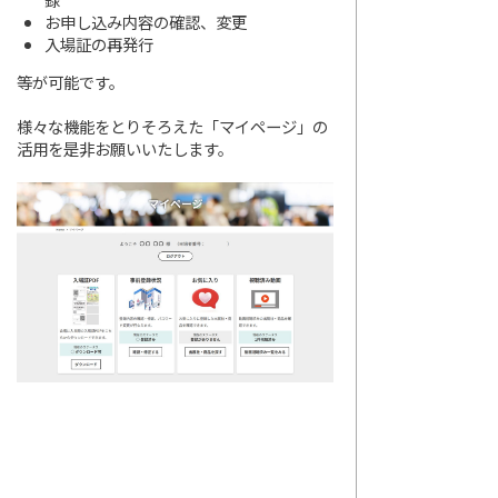
お申し込み内容の確認、変更
入場証の再発行
等が可能です。
様々な機能をとりそろえた「マイページ」の
活用を是非お願いいたします。