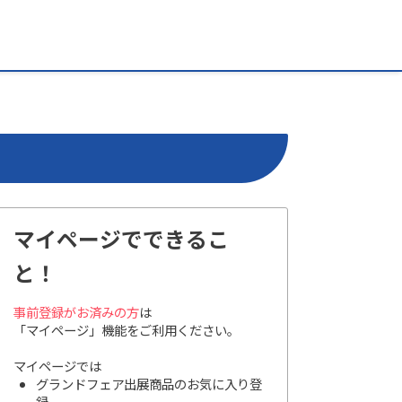
マイページでできるこ
と！
事前登録がお済みの方
は
「マイページ」機能をご利用ください。
マイページでは
グランドフェア出展商品のお気に入り登
録