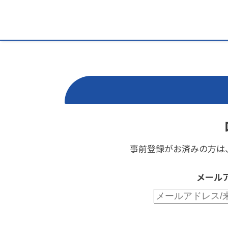
事前登録がお済みの方は
メール