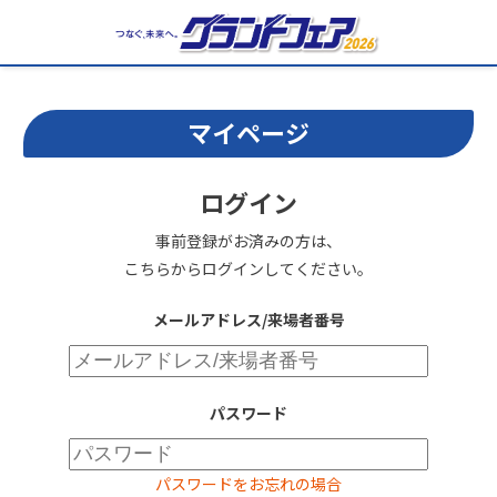
マイページ
ログイン
事前登録がお済みの方は、
こちらからログインしてください。
メールアドレス/来場者番号
パスワード
パスワードをお忘れの場合