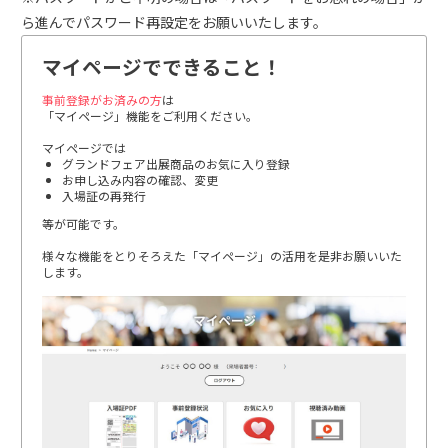
ら進んでパスワード再設定をお願いいたします。
マイページでできること！
事前登録がお済みの方
は
「マイページ」機能をご利用ください。
マイページでは
グランドフェア出展商品のお気に入り登録
お申し込み内容の確認、変更
入場証の再発行
等が可能です。
様々な機能をとりそろえた「マイページ」の活用を是非お願いいた
します。