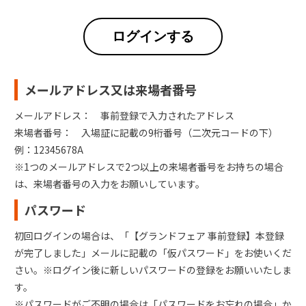
ログインする
メールアドレス又は来場者番号
メールアドレス： 事前登録で入力されたアドレス
来場者番号： 入場証に記載の9桁番号（二次元コードの下）
例：12345678A
※1つのメールアドレスで2つ以上の来場者番号をお持ちの場合
は、来場者番号の入力をお願いしています。
パスワード
初回ログインの場合は、「【グランドフェア 事前登録】本登録
が完了しました」メールに記載の「仮パスワード」をお使いくだ
さい。※ログイン後に新しいパスワードの登録をお願いいたしま
す。
※パスワードがご不明の場合は「パスワードをお忘れの場合」か