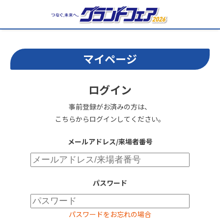
マイページ
ログイン
事前登録がお済みの方は、
こちらからログインしてください。
メールアドレス/来場者番号
パスワード
パスワードをお忘れの場合