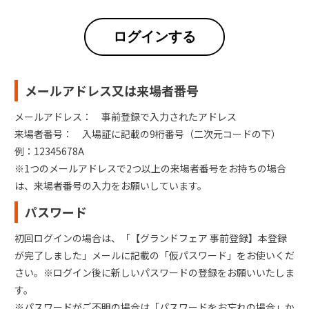
ログインする
メールアドレス又は来場者番号
メールアドレス： 事前登録で入力されたアドレス
来場者番号： 入場証に記載の9桁番号（二次元コードの下）
例：12345678A
※1つのメールアドレスで2つ以上の来場者番号をお持ちの場合
は、来場者番号の入力をお願いしています。
パスワード
初回ログインの場合は、「【グランドフェア 事前登録】本登録
が完了しました」メールに記載の「仮パスワード」をお使いくだ
さい。※ログイン後に新しいパスワードの登録をお願いいたしま
す。
※パスワードがご不明の場合は「パスワードをお忘れの場合」か