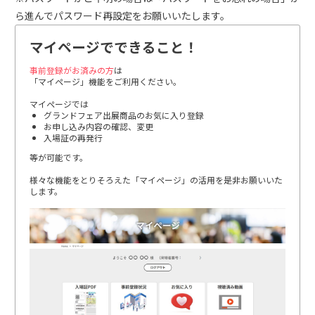
ら進んでパスワード再設定をお願いいたします。
マイページでできること！
事前登録がお済みの方
は
「マイページ」機能をご利用ください。
マイページでは
グランドフェア出展商品のお気に入り登録
お申し込み内容の確認、変更
入場証の再発行
等が可能です。
様々な機能をとりそろえた「マイページ」の活用を是非お願いいた
します。