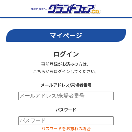
マイページ
ログイン
事前登録がお済みの方は、
こちらからログインしてください。
メールアドレス/来場者番号
パスワード
パスワードをお忘れの場合