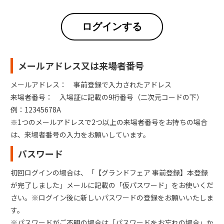
ログインする
メールアドレス又は来場者番号
メールアドレス： 事前登録で入力されたアドレス
来場者番号： 入場証に記載の9桁番号（二次元コードの下）
例：12345678A
※1つのメールアドレスで2つ以上の来場者番号をお持ちの場合
は、来場者番号の入力をお願いしています。
パスワード
初回ログインの場合は、「【グランドフェア 事前登録】本登録
が完了しました」メールに記載の「仮パスワード」をお使いくだ
さい。※ログイン後に新しいパスワードの登録をお願いいたしま
す。
※パスワードがご不明の場合は「パスワードをお忘れの場合」か