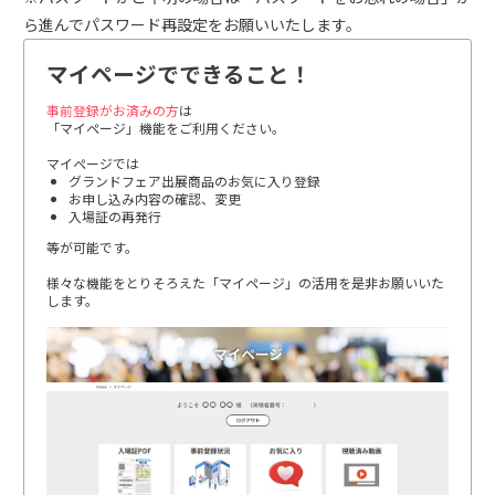
ら進んでパスワード再設定をお願いいたします。
マイページでできること！
事前登録がお済みの方
は
「マイページ」機能をご利用ください。
マイページでは
グランドフェア出展商品のお気に入り登録
お申し込み内容の確認、変更
入場証の再発行
等が可能です。
様々な機能をとりそろえた「マイページ」の活用を是非お願いいた
します。