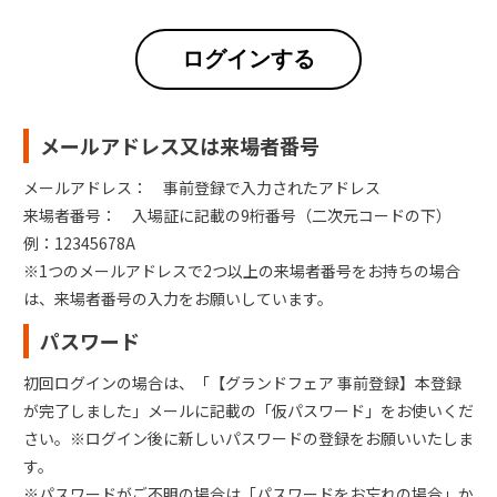
ログインする
メールアドレス又は来場者番号
メールアドレス： 事前登録で入力されたアドレス
来場者番号： 入場証に記載の9桁番号（二次元コードの下）
例：12345678A
※1つのメールアドレスで2つ以上の来場者番号をお持ちの場合
は、来場者番号の入力をお願いしています。
パスワード
初回ログインの場合は、「【グランドフェア 事前登録】本登録
が完了しました」メールに記載の「仮パスワード」をお使いくだ
さい。※ログイン後に新しいパスワードの登録をお願いいたしま
す。
※パスワードがご不明の場合は「パスワードをお忘れの場合」か