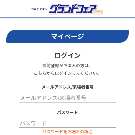
マイページ
ログイン
事前登録がお済みの方は、
こちらからログインしてください。
メールアドレス/来場者番号
パスワード
パスワードをお忘れの場合