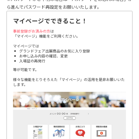
ら進んでパスワード再設定をお願いいたします。
マイページでできること！
事前登録がお済みの方
は
「マイページ」機能をご利用ください。
マイページでは
グランドフェア出展商品のお気に入り登録
お申し込み内容の確認、変更
入場証の再発行
等が可能です。
様々な機能をとりそろえた「マイページ」の活用を是非お願いいた
します。