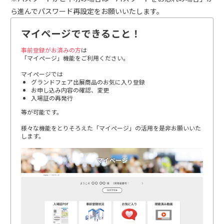
ら進んでパスワード再設定をお願いいたします。
マイページでできること！
事前登録がお済みの方
は
「マイページ」機能をご利用ください。
マイページでは
グランドフェア出展商品のお気に入り登録
お申し込み内容の確認、変更
入場証の再発行
等が可能です。
様々な機能をとりそろえた「マイページ」の活用を是非お願いいた
します。