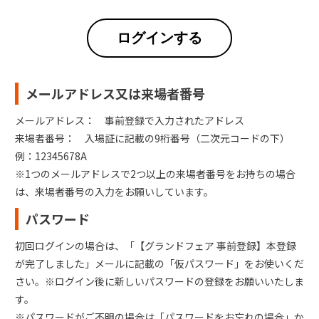
ログインする
メールアドレス又は来場者番号
メールアドレス： 事前登録で入力されたアドレス
来場者番号： 入場証に記載の9桁番号（二次元コードの下）
例：12345678A
※1つのメールアドレスで2つ以上の来場者番号をお持ちの場合
は、来場者番号の入力をお願いしています。
パスワード
初回ログインの場合は、「【グランドフェア 事前登録】本登録
が完了しました」メールに記載の「仮パスワード」をお使いくだ
さい。※ログイン後に新しいパスワードの登録をお願いいたしま
す。
※パスワードがご不明の場合は「パスワードをお忘れの場合」か