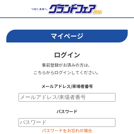
マイページ
ログイン
事前登録がお済みの方は、
こちらからログインしてください。
メールアドレス/来場者番号
パスワード
パスワードをお忘れの場合