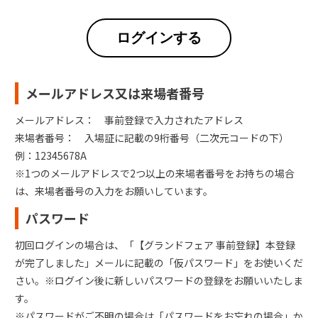
ログインする
メールアドレス又は来場者番号
メールアドレス： 事前登録で入力されたアドレス
来場者番号： 入場証に記載の9桁番号（二次元コードの下）
例：12345678A
※1つのメールアドレスで2つ以上の来場者番号をお持ちの場合
は、来場者番号の入力をお願いしています。
パスワード
初回ログインの場合は、「【グランドフェア 事前登録】本登録
が完了しました」メールに記載の「仮パスワード」をお使いくだ
さい。※ログイン後に新しいパスワードの登録をお願いいたしま
す。
※パスワードがご不明の場合は「パスワードをお忘れの場合」か