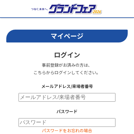
マイページ
ログイン
事前登録がお済みの方は、
こちらからログインしてください。
メールアドレス/来場者番号
パスワード
パスワードをお忘れの場合