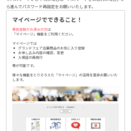
ら進んでパスワード再設定をお願いいたします。
マイページでできること！
事前登録がお済みの方
は
「マイページ」機能をご利用ください。
マイページでは
グランドフェア出展商品のお気に入り登録
お申し込み内容の確認、変更
入場証の再発行
等が可能です。
様々な機能をとりそろえた「マイページ」の活用を是非お願いいた
します。