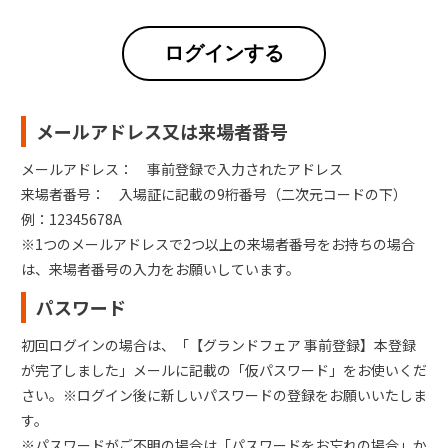
ログインする
メールアドレス又は来場者番号
メールアドレス： 事前登録で入力されたアドレス
来場者番号： 入場証に記載の9桁番号（二次元コードの下）
例：12345678A
※1つのメールアドレスで2つ以上の来場者番号をお持ちの場合
は、来場者番号の入力をお願いしています。
パスワード
初回ログインの場合は、「【グランドフェア 事前登録】本登録
が完了しました」メールに記載の「仮パスワード」をお使いくだ
さい。※ログイン後に新しいパスワードの登録をお願いいたしま
す。
※パスワードがご不明の場合は「パスワードをお忘れの場合」か