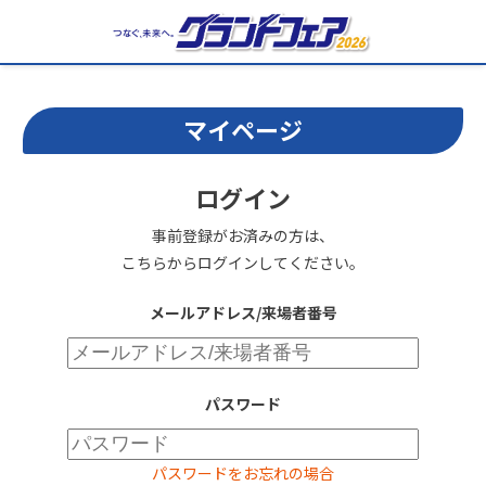
マイページ
ログイン
事前登録がお済みの方は、
こちらからログインしてください。
メールアドレス/来場者番号
パスワード
パスワードをお忘れの場合