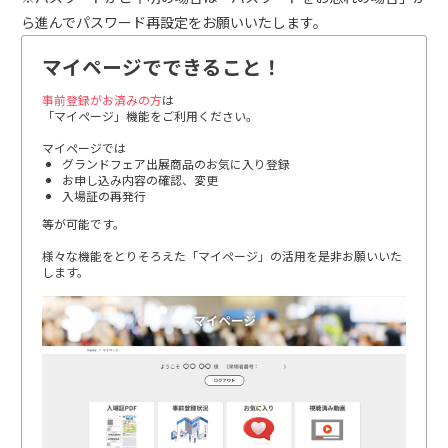
ら進んでパスワード再設定をお願いいたします。
マイページでできること！
事前登録がお済みの方
は
「マイページ」機能をご利用ください。
マイページでは
グランドフェア出展商品のお気に入り登録
お申し込み内容の確認、変更
入場証の再発行
等が可能です。
様々な機能をとりそろえた「マイページ」の活用を是非お願いいた
します。