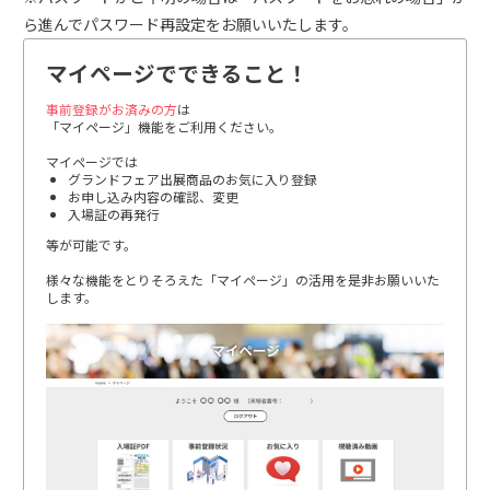
ら進んでパスワード再設定をお願いいたします。
マイページでできること！
事前登録がお済みの方
は
「マイページ」機能をご利用ください。
マイページでは
グランドフェア出展商品のお気に入り登録
お申し込み内容の確認、変更
入場証の再発行
等が可能です。
様々な機能をとりそろえた「マイページ」の活用を是非お願いいた
します。