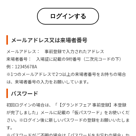
ログインする
メールアドレス又は来場者番号
メールアドレス： 事前登録で入力されたアドレス
来場者番号： 入場証に記載の9桁番号（二次元コードの下）
例：12345678A
※1つのメールアドレスで2つ以上の来場者番号をお持ちの場合
は、来場者番号の入力をお願いしています。
パスワード
初回ログインの場合は、「【グランドフェア 事前登録】本登録
が完了しました」メールに記載の「仮パスワード」をお使いくだ
さい。※ログイン後に新しいパスワードの登録をお願いいたしま
す。
※パスワードがご不明の場合は「パスワードをお忘れの場合」か