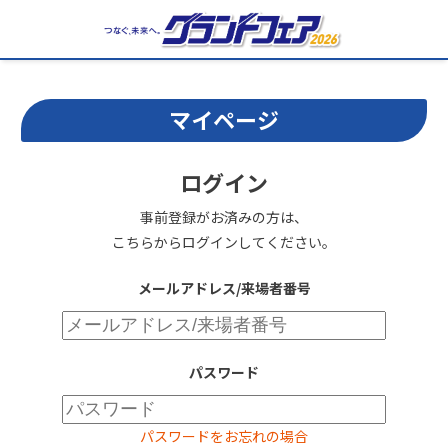
マイページ
ログイン
事前登録がお済みの方は、
こちらからログインしてください。
メールアドレス/来場者番号
パスワード
パスワードをお忘れの場合