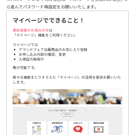
ら進んでパスワード再設定をお願いいたします。
マイページでできること！
事前登録がお済みの方
は
「マイページ」機能をご利用ください。
マイページでは
グランドフェア出展商品のお気に入り登録
お申し込み内容の確認、変更
入場証の再発行
等が可能です。
様々な機能をとりそろえた「マイページ」の活用を是非お願いいた
します。