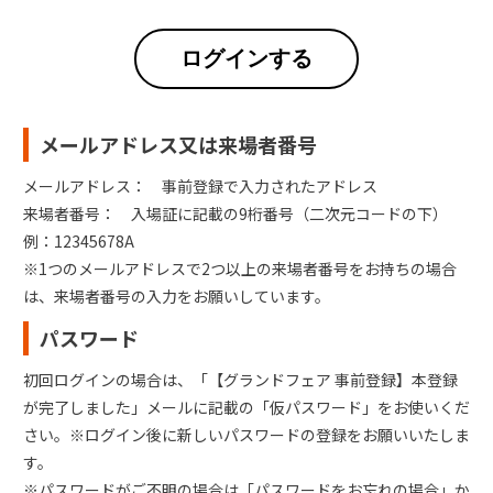
ログインする
メールアドレス又は来場者番号
メールアドレス： 事前登録で入力されたアドレス
来場者番号： 入場証に記載の9桁番号（二次元コードの下）
例：12345678A
※1つのメールアドレスで2つ以上の来場者番号をお持ちの場合
は、来場者番号の入力をお願いしています。
パスワード
初回ログインの場合は、「【グランドフェア 事前登録】本登録
が完了しました」メールに記載の「仮パスワード」をお使いくだ
さい。※ログイン後に新しいパスワードの登録をお願いいたしま
す。
※パスワードがご不明の場合は「パスワードをお忘れの場合」か