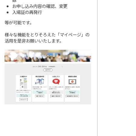
お申し込み内容の確認、変更
入場証の再発行
等が可能です。
様々な機能をとりそろえた「マイページ」の
活用を是非お願いいたします。