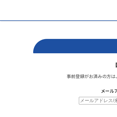
事前登録がお済みの方は
メール