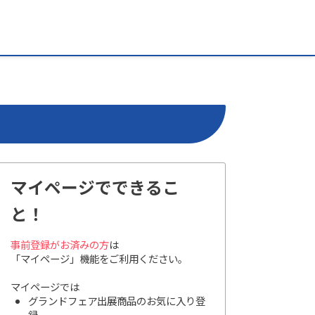
マイページでできるこ
と！
事前登録がお済みの方
は
「マイページ」機能をご利用ください。
マイページでは
グランドフェア出展商品のお気に入り登
録