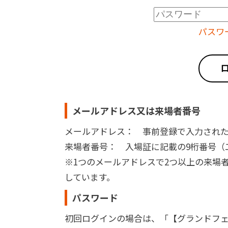
パスワ
メールアドレス又は来場者番号
メールアドレス： 事前登録で入力され
来場者番号： 入場証に記載の9桁番号（二次
※1つのメールアドレスで2つ以上の来場
しています。
パスワード
初回ログインの場合は、「【グランドフェ