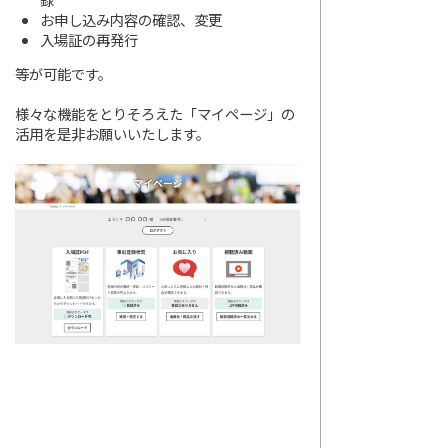
お申し込み内容の確認、変更
入場証の再発行
等が可能です。
様々な機能をとりそろえた「マイページ」の
活用を是非お願いいたします。