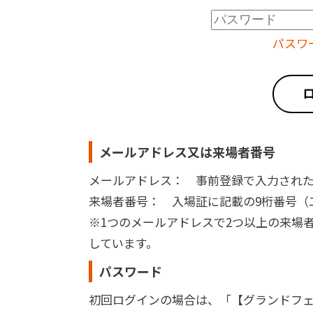
パスワ
メールアドレス又は来場者番号
メールアドレス： 事前登録で入力され
来場者番号： 入場証に記載の9桁番号（二次
※1つのメールアドレスで2つ以上の来場
しています。
パスワード
初回ログインの場合は、「【グランドフェ