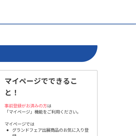
マイページでできるこ
と！
事前登録がお済みの方
は
「マイページ」機能をご利用ください。
マイページでは
グランドフェア出展商品のお気に入り登
録