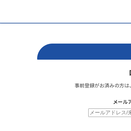
事前登録がお済みの方は
メール