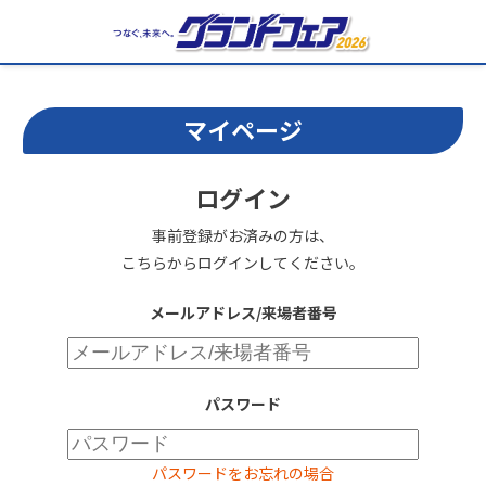
マイページ
ログイン
事前登録がお済みの方は、
こちらからログインしてください。
メールアドレス/来場者番号
パスワード
パスワードをお忘れの場合