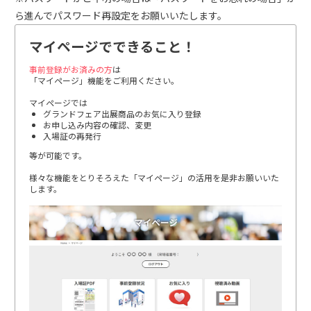
ら進んでパスワード再設定をお願いいたします。
マイページでできること！
事前登録がお済みの方
は
「マイページ」機能をご利用ください。
マイページでは
グランドフェア出展商品のお気に入り登録
お申し込み内容の確認、変更
入場証の再発行
等が可能です。
様々な機能をとりそろえた「マイページ」の活用を是非お願いいた
します。