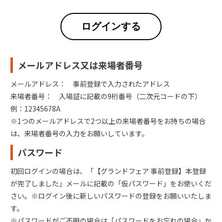
ログインする
メールアドレス又は来場者番号
メールアドレス： 事前登録で入力されたアドレス
来場者番号： 入場証に記載の9桁番号（二次元コードの下）
例：12345678A
※1つのメールアドレスで2つ以上の来場者番号をお持ちの場合
は、来場者番号の入力をお願いしています。
パスワード
初回ログインの場合は、「【グランドフェア 事前登録】本登録
が完了しました」メールに記載の「仮パスワード」をお使いくだ
さい。※ログイン後に新しいパスワードの登録をお願いいたしま
す。
※パスワードがご不明の場合は「パスワードをお忘れの場合」か