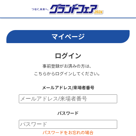
マイページ
ログイン
事前登録がお済みの方は、
こちらからログインしてください。
メールアドレス/来場者番号
パスワード
パスワードをお忘れの場合