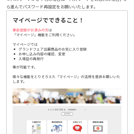
ら進んでパスワード再設定をお願いいたします。
マイページでできること！
事前登録がお済みの方
は
「マイページ」機能をご利用ください。
マイページでは
グランドフェア出展商品のお気に入り登録
お申し込み内容の確認、変更
入場証の再発行
等が可能です。
様々な機能をとりそろえた「マイページ」の活用を是非お願いいた
します。