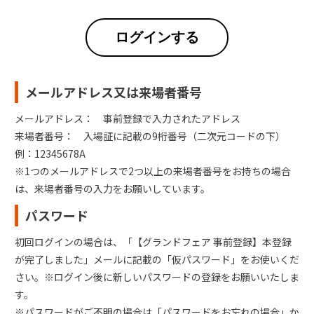
ログインする
メールアドレス又は来場者番号
メールアドレス： 事前登録で入力されたアドレス
来場者番号： 入場証に記載の9桁番号（二次元コードの下）
例：12345678A
※1つのメールアドレスで2つ以上の来場者番号をお持ちの場合
は、来場者番号の入力をお願いしています。
パスワード
初回ログインの場合は、「【グランドフェア 事前登録】本登録
が完了しました」メールに記載の「仮パスワード」をお使いくだ
さい。※ログイン後に新しいパスワードの登録をお願いいたしま
す。
※パスワードがご不明の場合は「パスワードをお忘れの場合」か